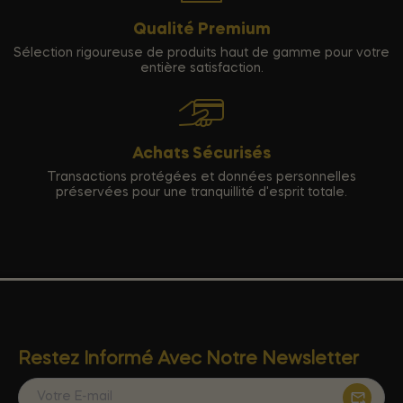
Qualité Premium
Sélection rigoureuse de produits haut de gamme pour votre
entière satisfaction.
Achats Sécurisés
Transactions protégées et données personnelles
préservées pour une tranquillité d'esprit totale.
Restez Informé Avec Notre Newsletter