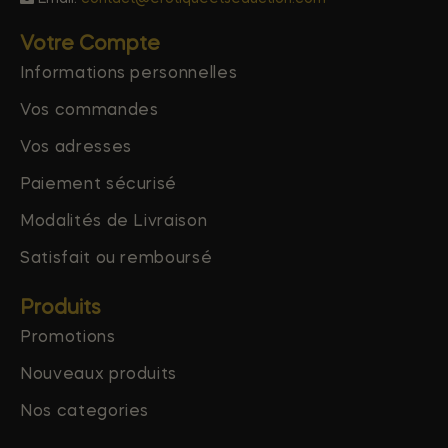
Votre Compte
Informations personnelles
Vos commandes
Vos adresses
Paiement sécurisé
Modalités de Livraison
Satisfait ou remboursé
Produits
Promotions
Nouveaux produits
Nos categories