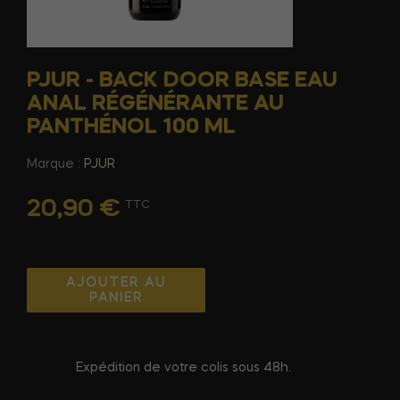
PJUR - BACK DOOR BASE EAU
ANAL RÉGÉNÉRANTE AU
PANTHÉNOL 100 ML
Marque :
PJUR
20,90 €
TTC
AJOUTER AU
PANIER
Expédition de votre colis sous 48h.