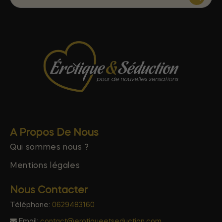
A Propos De Nous
Qui sommes nous ?
Mentions légales
Nous Contacter
Téléphone:
0629483160
Email:
contact@erotiqueetseduction.com