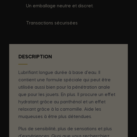
Un emballage neutre et discret.
Transactions sécurisées
DESCRIPTION
Lubrifiant longue durée à base d'eau. Il
contient une formule spéciale qui peut être
utilisée aussi bien pour la pénétration anale
que pour les jouets. En plus. Il procure un effet
hydratant grâce au panthénol et un effet
relaxant grâce à la camomille. Aide les
muqueuses à être plus détendues.
Plus de sensibilité, plus de sensations et plus
d'expériences. Quoi que vous recherchiez,