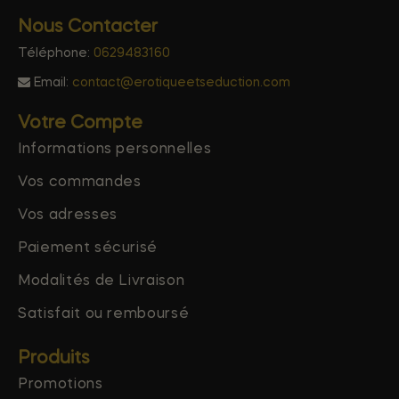
Nous Contacter
Téléphone:
0629483160
Email:
contact@erotiqueetseduction.com
Votre Compte
Informations personnelles
Vos commandes
Vos adresses
Paiement sécurisé
Modalités de Livraison
Satisfait ou remboursé
Produits
Promotions