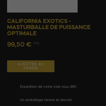
CALIFORNIA EXOTICS -
MASTURBALLE DE PUISSANCE
OPTIMALE
99,50 €
TTC
AJOUTER AU
PANIER
Expédition de votre colis sous 48h.
Un emballage neutre et discret.