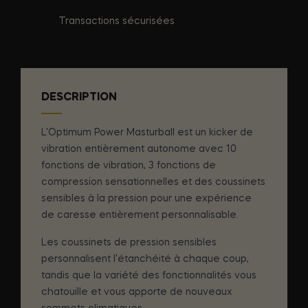
Transactions sécurisées
DESCRIPTION
L'Optimum Power Masturball est un kicker de
vibration entièrement autonome avec 10
fonctions de vibration, 3 fonctions de
compression sensationnelles et des coussinets
sensibles à la pression pour une expérience
de caresse entièrement personnalisable.
Les coussinets de pression sensibles
personnalisent l'étanchéité à chaque coup,
tandis que la variété des fonctionnalités vous
chatouille et vous apporte de nouveaux