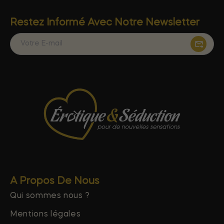
Restez Informé Avec Notre Newsletter
A Propos De Nous
Qui sommes nous ?
Mentions légales