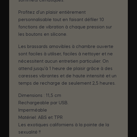
sommets climatiques.
Profitez d'un plaisir entièrement
personnalisable tout en faisant défiler 10
fonctions de vibration à chaque pression sur
les boutons en silicone.
Les brassards amovibles à chambre ouverte
sont faciles à utiliser, faciles à nettoyer et ne
nécessitent aucun entretien particulier. On
attend jusqu'à 1 heure de plaisir grâce à des
caresses vibrantes et de haute intensité et un
temps de recharge de seulement 2,5 heures.
Dimensions : 11,5 cm
Rechargeable par USB.
Imperméable
Matériel: ABS et TPR
Les exotiques californiens à la pointe de la
sexualité !!