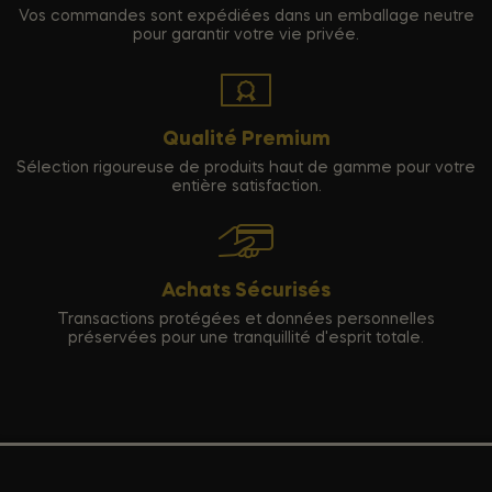
Vos commandes sont expédiées dans un emballage neutre
pour garantir votre vie privée.
Qualité Premium
Sélection rigoureuse de produits haut de gamme pour votre
entière satisfaction.
Achats Sécurisés
Transactions protégées et données personnelles
préservées pour une tranquillité d'esprit totale.