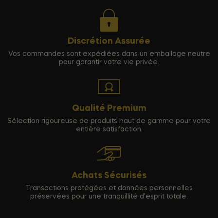
Discrétion Assurée
Vos commandes sont expédiées dans un emballage neutre
pour garantir votre vie privée.
Qualité Premium
Sélection rigoureuse de produits haut de gamme pour votre
entière satisfaction.
Achats Sécurisés
Transactions protégées et données personnelles
préservées pour une tranquillité d'esprit totale.