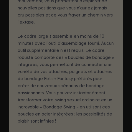
mouvement, vous permettant d'explorer de
nouvelles positions que vous n'auriez jamais
cru possibles et de vous frayer un chemin vers
l'extase.
Le cadre large s'assemble en moins de 10
minutes avec l'outil d'assemblage fourni. Aucun
outil supplémentaire n'est requis. Le cadre
robuste comporte des « boucles de bondage »
intégrées, vous permettant de connecter une
variété de vos attaches, poignets et attaches
de bondage Fetish Fantasy préférés pour
créer de nouveaux scénarios de bondage
passionnants. Vous pouvez instantanément
transformer votre swing sexuel ordinaire en un
incroyable « Bondage Swing » en utilisant ces
boucles en acier intégrées : les possibilités de
plaisir sont infinies !