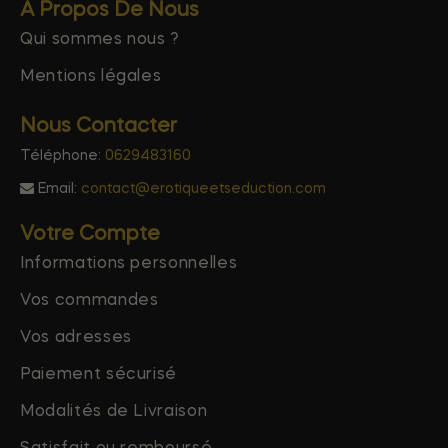
A Propos De Nous
Qui sommes nous ?
Mentions légales
Nous Contacter
Téléphone:
0629483160
Email:
contact@erotiqueetseduction.com
Votre Compte
Informations personnelles
Vos commandes
Vos adresses
Paiement sécurisé
Modalités de Livraison