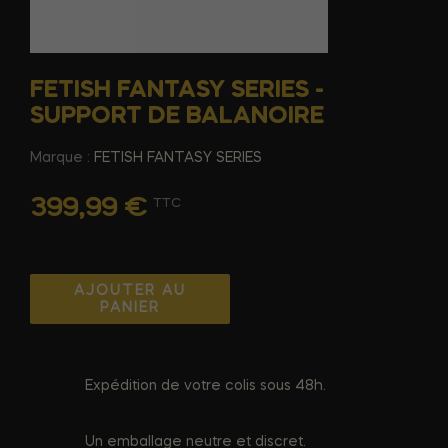
FETISH FANTASY SERIES -
SUPPORT DE BALANOIRE
Marque :
FETISH FANTASY SERIES
399,99 €
TTC
AJOUTER AU
PANIER
Expédition de votre colis sous 48h.
Un emballage neutre et discret.