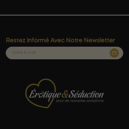
Restez Informé Avec Notre Newsletter