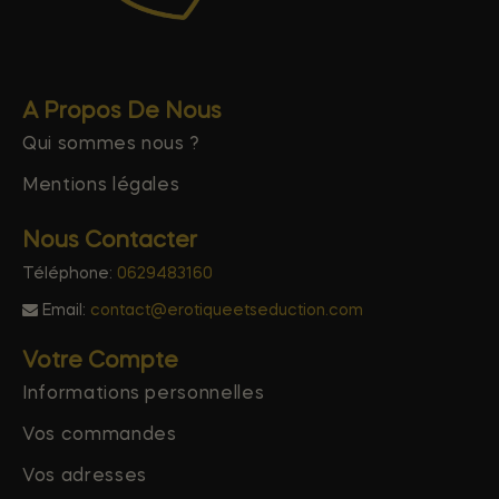
A Propos De Nous
Qui sommes nous ?
Mentions légales
Nous Contacter
Téléphone:
0629483160
Email:
contact@erotiqueetseduction.com
Votre Compte
Informations personnelles
Vos commandes
Vos adresses