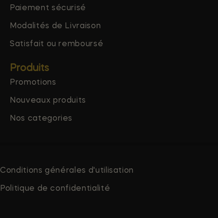
Paiement sécurisé
Modalités de Livraison
Satisfait ou remboursé
Produits
Promotions
Nouveaux produits
Nos categories
Conditions générales d'utilisation
Politique de confidentialité