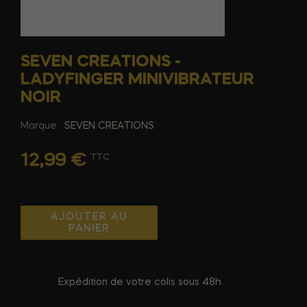
SEVEN CREATIONS -
LADYFINGER MINIVIBRATEUR
NOIR
Marque :
SEVEN CREATIONS
12,99 €
TTC
AJOUTER AU
PANIER
Expédition de votre colis sous 48h.