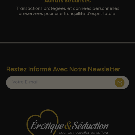
Achats Sécurisés
Transactions protégées et données personnelles
préservées pour une tranquillité d'esprit totale.
Restez Informé Avec Notre Newsletter