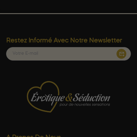
Restez Informé Avec Notre Newsletter