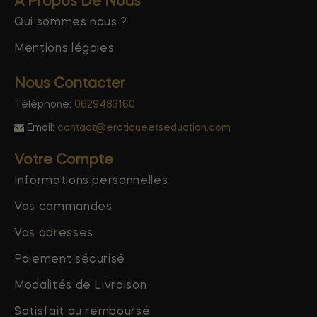
A Propos De Nous
Qui sommes nous ?
Mentions légales
Nous Contacter
Téléphone:
0629483160
Email:
contact@erotiqueetseduction.com
Votre Compte
Informations personnelles
Vos commandes
Vos adresses
Paiement sécurisé
Modalités de Livraison
Satisfait ou remboursé