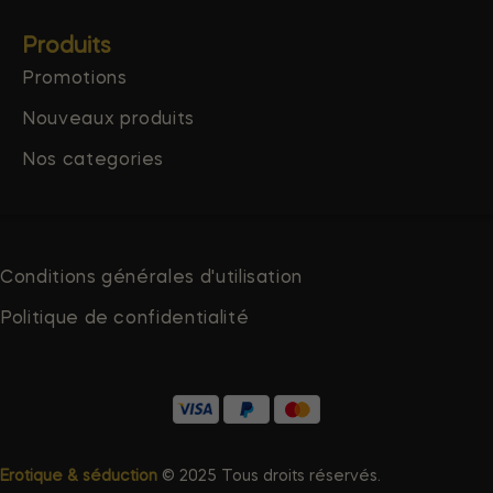
Produits
Promotions
Nouveaux produits
Nos categories
Conditions générales d'utilisation
Politique de confidentialité
Erotique & séduction
© 2025 Tous droits réservés.