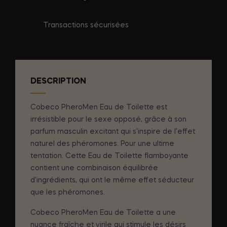
Transactions sécurisées
DESCRIPTION
Cobeco PheroMen Eau de Toilette est
irrésistible pour le sexe opposé, grâce à son
parfum masculin excitant qui s'inspire de l'effet
naturel des phéromones. Pour une ultime
tentation. Cette Eau de Toilette flamboyante
contient une combinaison équilibrée
d'ingrédients, qui ont le même effet séducteur
que les phéromones.
Cobeco PheroMen Eau de Toilette a une
nuance fraîche et virile qui stimule les désirs