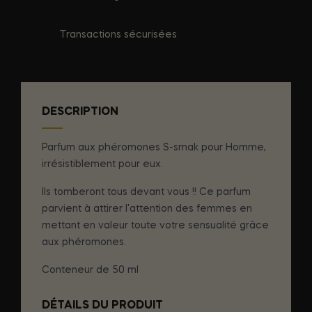
Transactions sécurisées
DESCRIPTION
Parfum aux phéromones S-smak pour Homme,
irrésistiblement pour eux.
Ils tomberont tous devant vous !! Ce parfum
parvient à attirer l'attention des femmes en
mettant en valeur toute votre sensualité grâce
aux phéromones.
Conteneur de 50 ml
DÉTAILS DU PRODUIT