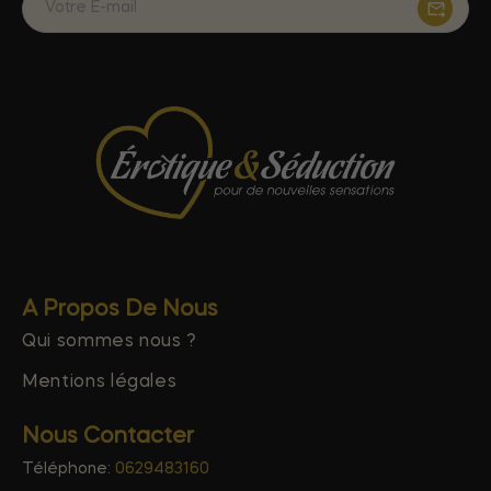
A Propos De Nous
Qui sommes nous ?
Mentions légales
Nous Contacter
Téléphone:
0629483160