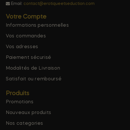
Email:
contact@erotiqueetseduction.com
Votre Compte
Informations personnelles
Vos commandes
Vos adresses
Paiement sécurisé
Modalités de Livraison
Satisfait ou remboursé
Produits
Promotions
Nouveaux produits
Nos categories