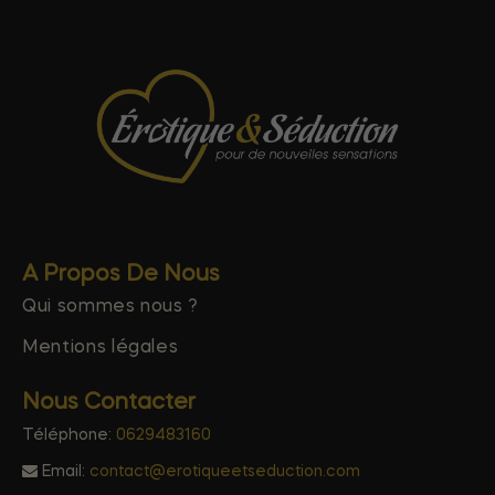
A Propos De Nous
Qui sommes nous ?
Mentions légales
Nous Contacter
Téléphone:
0629483160
Email:
contact@erotiqueetseduction.com