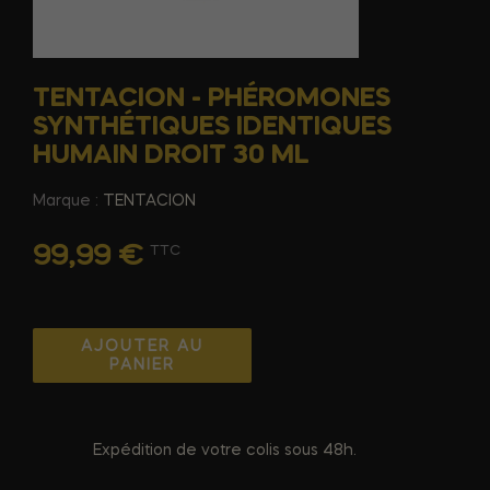
TENTACION - PHÉROMONES
SYNTHÉTIQUES IDENTIQUES
HUMAIN DROIT 30 ML
Marque :
TENTACION
99,99 €
TTC
AJOUTER AU
PANIER
Expédition de votre colis sous 48h.