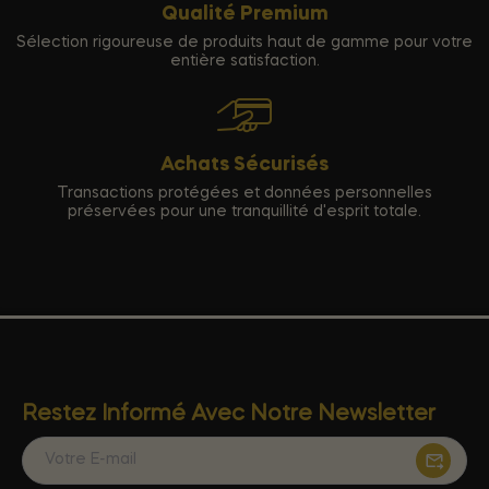
Qualité Premium
Sélection rigoureuse de produits haut de gamme pour votre
entière satisfaction.
Achats Sécurisés
Transactions protégées et données personnelles
préservées pour une tranquillité d'esprit totale.
Restez Informé Avec Notre Newsletter