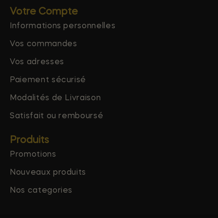
Votre Compte
Informations personnelles
Vos commandes
Vos adresses
Paiement sécurisé
Modalités de Livraison
Satisfait ou remboursé
Produits
Promotions
Nouveaux produits
Nos categories