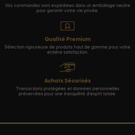
Vos commandes sont expédiées dans un emballage neutre
pour garantir votre vie privée.
Qualité Premium
Sélection rigoureuse de produits haut de gamme pour votre
entière satisfaction.
Achats Sécurisés
Transactions protégées et données personnelles
préservées pour une tranquillité d'esprit totale.