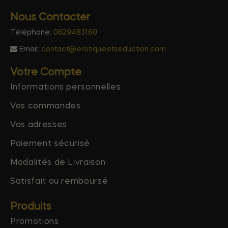
Nous Contacter
Téléphone:
0629483160
Email:
contact@erotiqueetseduction.com
Votre Compte
Informations personnelles
Vos commandes
Vos adresses
Paiement sécurisé
Modalités de Livraison
Satisfait ou remboursé
Produits
Promotions