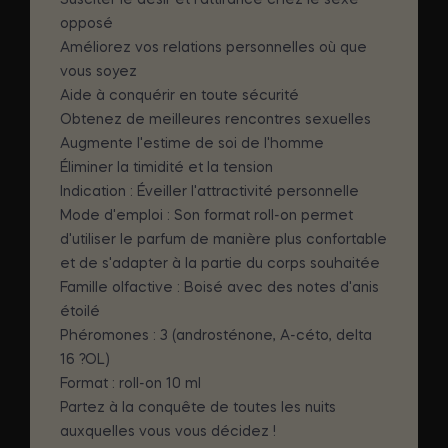
opposé
Améliorez vos relations personnelles où que
vous soyez
Aide à conquérir en toute sécurité
Obtenez de meilleures rencontres sexuelles
Augmente l'estime de soi de l'homme
Éliminer la timidité et la tension
Indication : Éveiller l'attractivité personnelle
Mode d'emploi : Son format roll-on permet
d'utiliser le parfum de manière plus confortable
et de s'adapter à la partie du corps souhaitée
Famille olfactive : Boisé avec des notes d'anis
étoilé
Phéromones : 3 (androsténone, A-céto, delta
16 ?OL)
Format : roll-on 10 ml
Partez à la conquête de toutes les nuits
auxquelles vous vous décidez !