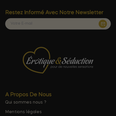
Restez Informé Avec Notre Newsletter
A Propos De Nous
Qui sommes nous ?
Mentions légales