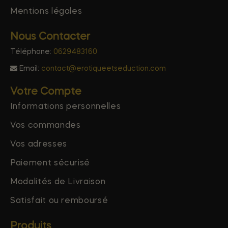
Mentions légales
Nous Contacter
Téléphone:
0629483160
Email:
contact@erotiqueetseduction.com
Votre Compte
Informations personnelles
Vos commandes
Vos adresses
Paiement sécurisé
Modalités de Livraison
Satisfait ou remboursé
Produits