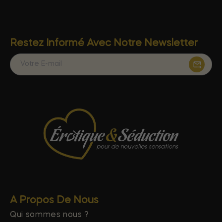
Restez Informé Avec Notre Newsletter
A Propos De Nous
Qui sommes nous ?