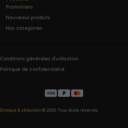
Promotions
Nouveaux produits
Nos categories
Conditions générales d'utilisation
Politique de confidentialité
Erotique & séduction
© 2025 Tous droits réservés.