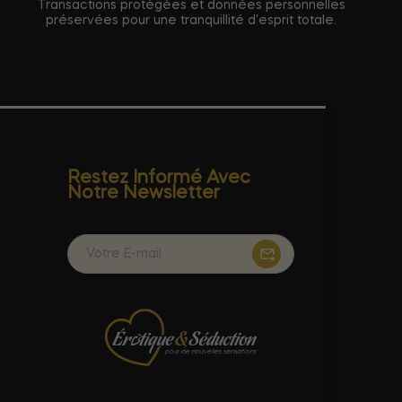
Transactions protégées et données personnelles
préservées pour une tranquillité d'esprit totale.
Restez Informé Avec
Notre Newsletter