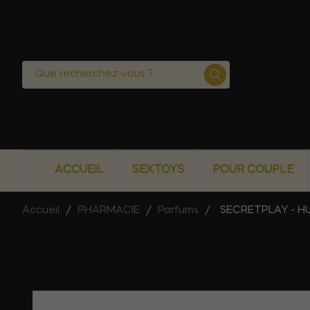
ACCUEIL
SEXTOYS
POUR COUPLE
Accueil
PHARMACIE
Parfums
SECRETPLAY - H