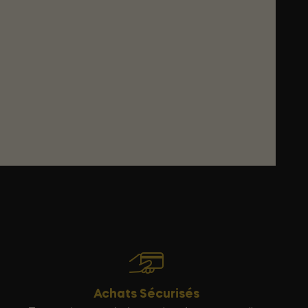
Achats Sécurisés