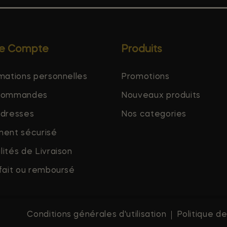
re Compte
Produits
mations personnelles
Promotions
commandes
Nouveaux produits
adresses
Nos categories
ment sécurisé
ités de Livraison
fait ou remboursé
Conditions générales d'utilisation
Politique de