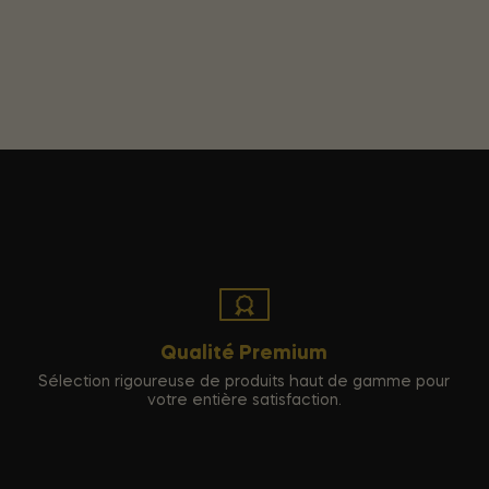
Qualité Premium
Sélection rigoureuse de produits haut de gamme pour
votre entière satisfaction.