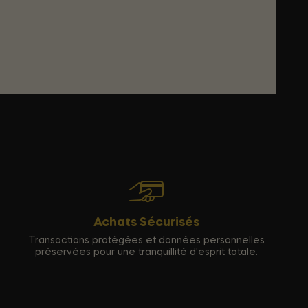
Achats Sécurisés
Transactions protégées et données personnelles
préservées pour une tranquillité d'esprit totale.