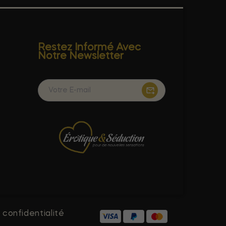
Restez Informé Avec
Notre Newsletter
 confidentialité