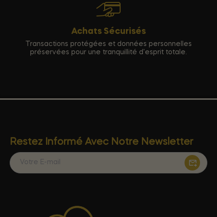
Achats Sécurisés
Transactions protégées et données personnelles
préservées pour une tranquillité d'esprit totale.
Restez Informé Avec Notre Newsletter