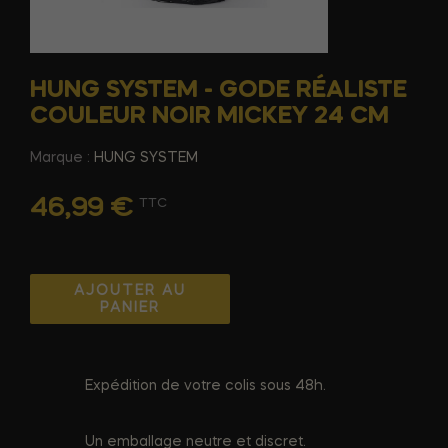
HUNG SYSTEM - GODE RÉALISTE
COULEUR NOIR MICKEY 24 CM
Marque :
HUNG SYSTEM
46,99 €
TTC
AJOUTER AU
PANIER
Expédition de votre colis sous 48h.
Un emballage neutre et discret.