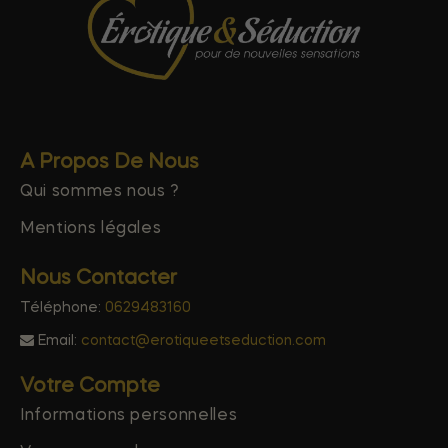
A Propos De Nous
Qui sommes nous ?
Mentions légales
Nous Contacter
Téléphone:
0629483160
Email:
contact@erotiqueetseduction.com
Votre Compte
Informations personnelles