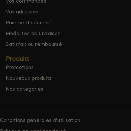
Vos commandes
Vos adresses
Paiement sécurisé
Modalités de Livraison
Satisfait ou remboursé
Produits
Promotions
Nouveaux produits
Nos categories
Conditions générales d'utilisation