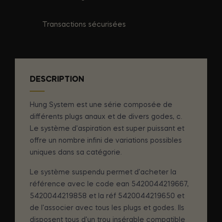
Transactions sécurisées
DESCRIPTION
Hung System est une série composée de
différents plugs anaux et de divers godes, c.
Le système d'aspiration est super puissant et
offre un nombre infini de variations possibles
uniques dans sa catégorie.
Le système suspendu permet d'acheter la
référence avec le code ean 5420044219667,
5420044219858 et la réf 5420044219650 et
de l'associer avec tous les plugs et godes. Ils
disposent tous d'un trou insérable compatible