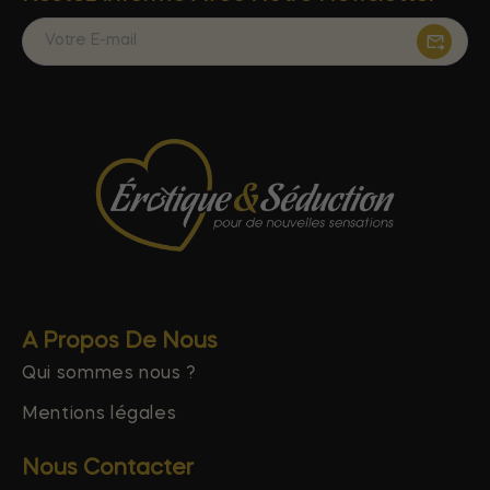
A Propos De Nous
Qui sommes nous ?
Mentions légales
Nous Contacter