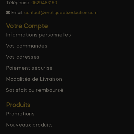
Téléphone:
0629483160
Email:
contact@erotiqueetseduction.com
Votre Compte
Informations personnelles
Vos commandes
Vos adresses
Paiement sécurisé
Modalités de Livraison
Satisfait ou remboursé
Produits
Promotions
Nouveaux produits