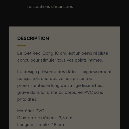
Transactions sécurisées
DESCRIPTION
Le Get Real Dong 18 cm. est un pénis réaliste
conçu pour stimuler tous vos points intimes.
Le design présente des détails soigneusement
conçus tels que des veines pulsantes
proéminentes le long de sa tige lisse et est
gravé dans la forme du corps. en PVC sans
phtalates.
Matériel: PVC
Diamètre extérieur : 3,5 cm
Longueur totale : 18 cm