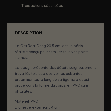
Transactions sécurisées
DESCRIPTION
Le Get Real Dong 20,5 cm. est un pénis
réaliste conçu pour stimuler tous vos points
intimes.
Le design présente des détails soigneusement
travaillés tels que des veines pulsantes
proéminentes le long de sa tige lisse et est
gravé dans la forme du corps. en PVC sans
phtalates.
Matériel: PVC
Diamètre extérieur : 4 cm