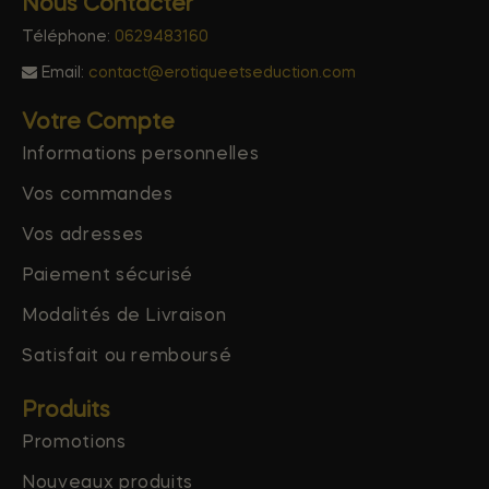
Nous Contacter
Téléphone:
0629483160
Email:
contact@erotiqueetseduction.com
Votre Compte
Informations personnelles
Vos commandes
Vos adresses
Paiement sécurisé
Modalités de Livraison
Satisfait ou remboursé
Produits
Promotions
Nouveaux produits