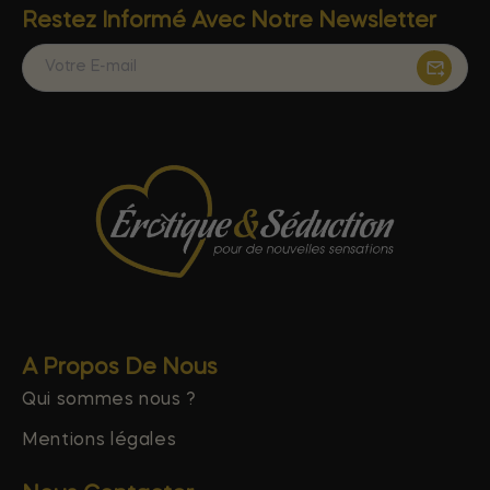
Restez Informé Avec Notre Newsletter
A Propos De Nous
Qui sommes nous ?
Mentions légales