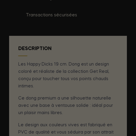
Transactions sécurisées
DESCRIPTION
Les Happy Dicks 19 cm. Dong est un design
coloré et réaliste de la collection Get Real,
conçu pour toucher tous vos points chauds
intimes.
Ce dong premium a une silhouette naturelle
avec une base à ventouse solide : idéal pour
un plaisir mains libres.
Le design aux couleurs vives est fabriqué en
PVC de qualité et vous séduira par son attrait