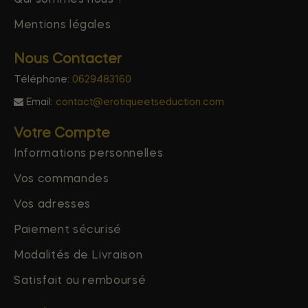
Mentions légales
Nous Contacter
Téléphone:
0629483160
Email:
contact@erotiqueetseduction.com
Votre Compte
Informations personnelles
Vos commandes
Vos adresses
Paiement sécurisé
Modalités de Livraison
Satisfait ou remboursé