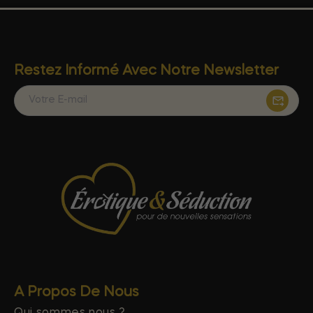
Restez Informé Avec Notre Newsletter
A Propos De Nous
Qui sommes nous ?