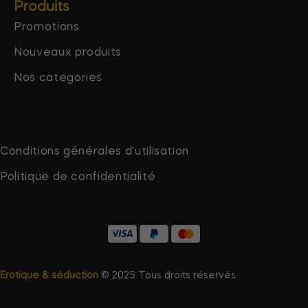
Produits
Promotions
Nouveaux produits
Nos categories
Conditions générales d'utilisation
Politique de confidentialité
Erotique & séduction
© 2025 Tous droits réservés.