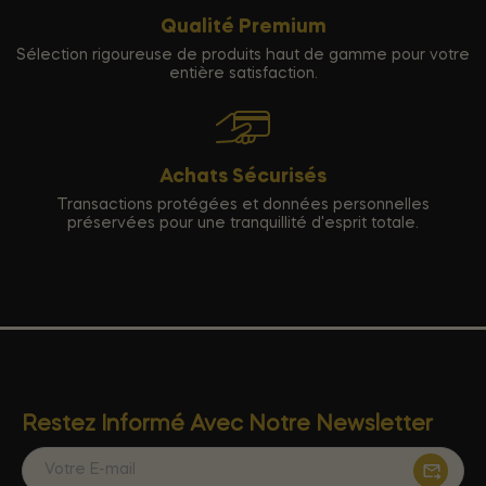
Qualité Premium
Sélection rigoureuse de produits haut de gamme pour votre
entière satisfaction.
Achats Sécurisés
Transactions protégées et données personnelles
préservées pour une tranquillité d'esprit totale.
Restez Informé Avec Notre Newsletter