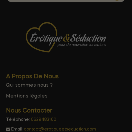
A Propos De Nous
Qui sommes nous ?
Mentions légales
Nous Contacter
Téléphone:
0629483160
Email:
contact@erotiqueetseduction.com