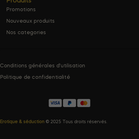
Produits
Promotions
Nouveaux produits
Nos categories
Conditions générales d'utilisation
Politique de confidentialité
Erotique & séduction
© 2025 Tous droits réservés.