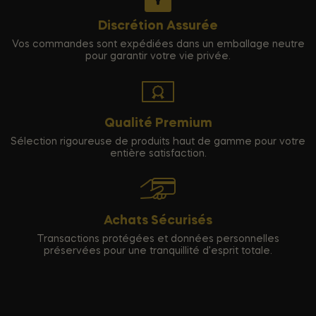
Discrétion Assurée
Vos commandes sont expédiées dans un emballage neutre
pour garantir votre vie privée.
Qualité Premium
Sélection rigoureuse de produits haut de gamme pour votre
entière satisfaction.
Achats Sécurisés
Transactions protégées et données personnelles
préservées pour une tranquillité d'esprit totale.