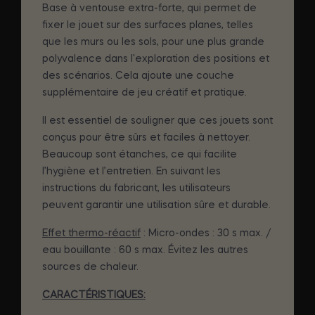
Base à ventouse extra-forte, qui permet de
fixer le jouet sur des surfaces planes, telles
que les murs ou les sols, pour une plus grande
polyvalence dans l'exploration des positions et
des scénarios. Cela ajoute une couche
supplémentaire de jeu créatif et pratique.
Il est essentiel de souligner que ces jouets sont
conçus pour être sûrs et faciles à nettoyer.
Beaucoup sont étanches, ce qui facilite
l’hygiène et l’entretien. En suivant les
instructions du fabricant, les utilisateurs
peuvent garantir une utilisation sûre et durable.
Effet thermo-réactif
: Micro-ondes : 30 s max. /
eau bouillante : 60 s max. Évitez les autres
sources de chaleur.
CARACTÉRISTIQUES: