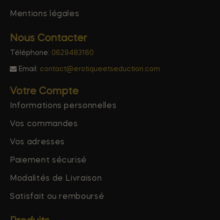
Mentions légales
Nous Contacter
Téléphone:
0629483160
Email:
contact@erotiqueetseduction.com
Votre Compte
Informations personnelles
Vos commandes
Vos adresses
Paiement sécurisé
Modalités de Livraison
Satisfait ou remboursé