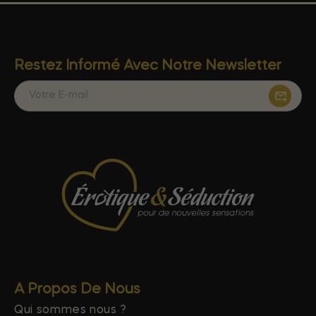
Restez Informé Avec Notre Newsletter
A Propos De Nous
Qui sommes nous ?