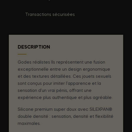
Transactions sécurisées
DESCRIPTION
Godes réalistes Ils représentent une fusion
exceptionnelle entre un design ergonomique
et des textures détaillées. Ces jouets sexuels
sont conçus pour imiter l'apparence et la
sensation d'un vrai pénis, offrant une
expérience plus authentique et plus agréable.
Silicone premium super doux avec SILEXPAN®
double densité : sensation, densité et flexibilité
maximales.