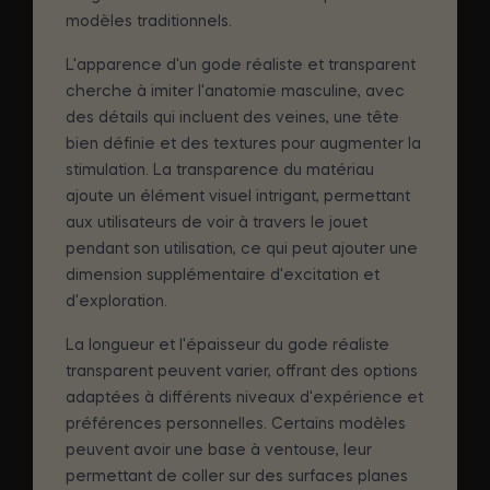
modèles traditionnels.
L'apparence d'un gode réaliste et transparent
cherche à imiter l'anatomie masculine, avec
des détails qui incluent des veines, une tête
bien définie et des textures pour augmenter la
stimulation. La transparence du matériau
ajoute un élément visuel intrigant, permettant
aux utilisateurs de voir à travers le jouet
pendant son utilisation, ce qui peut ajouter une
dimension supplémentaire d'excitation et
d'exploration.
La longueur et l'épaisseur du gode réaliste
transparent peuvent varier, offrant des options
adaptées à différents niveaux d'expérience et
préférences personnelles. Certains modèles
peuvent avoir une base à ventouse, leur
permettant de coller sur des surfaces planes