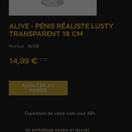
ALIVE - PÉNIS RÉALISTE LUSTY
TRANSPARENT 18 CM
Marque :
ALIVE
14,99 €
TTC
AJOUTER AU
PANIER
Expédition de votre colis sous 48h.
Un emballage neutre et discret.