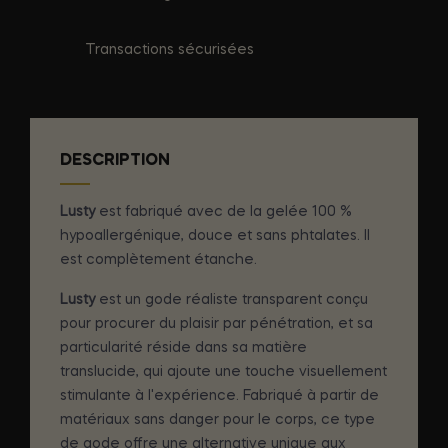
Transactions sécurisées
DESCRIPTION
Lusty
est fabriqué avec de la gelée 100 %
hypoallergénique, douce et sans phtalates. Il
est complètement étanche.
Lusty
est un gode réaliste transparent conçu
pour procurer du plaisir par pénétration, et sa
particularité réside dans sa matière
translucide, qui ajoute une touche visuellement
stimulante à l'expérience. Fabriqué à partir de
matériaux sans danger pour le corps, ce type
de gode offre une alternative unique aux