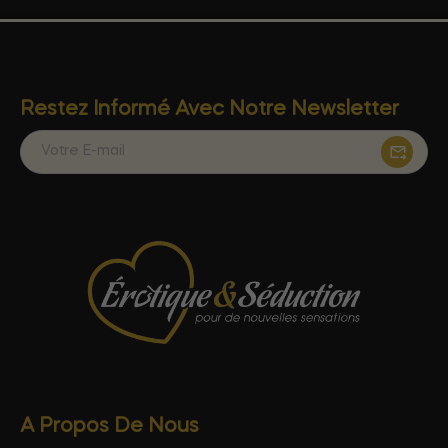
Restez Informé Avec Notre Newsletter
A Propos De Nous