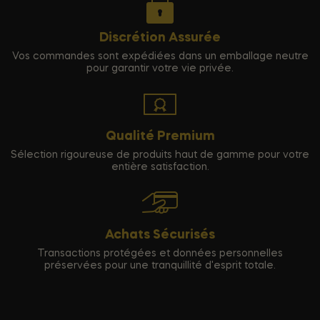
Discrétion Assurée
Vos commandes sont expédiées dans un emballage neutre
pour garantir votre vie privée.
Qualité Premium
Sélection rigoureuse de produits haut de gamme pour votre
entière satisfaction.
Achats Sécurisés
Transactions protégées et données personnelles
préservées pour une tranquillité d'esprit totale.