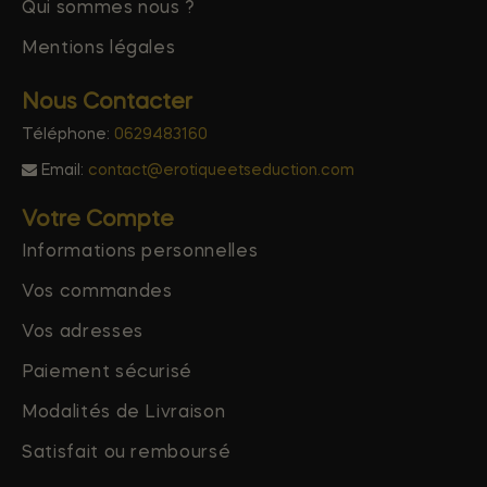
Qui sommes nous ?
Mentions légales
Nous Contacter
Téléphone:
0629483160
Email:
contact@erotiqueetseduction.com
Votre Compte
Informations personnelles
Vos commandes
Vos adresses
Paiement sécurisé
Modalités de Livraison
Satisfait ou remboursé