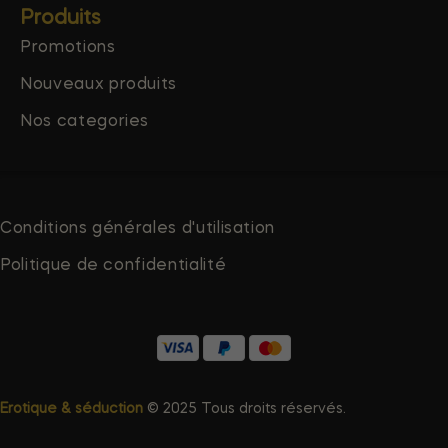
Produits
Promotions
Nouveaux produits
Nos categories
Conditions générales d'utilisation
Politique de confidentialité
Erotique & séduction
© 2025 Tous droits réservés.