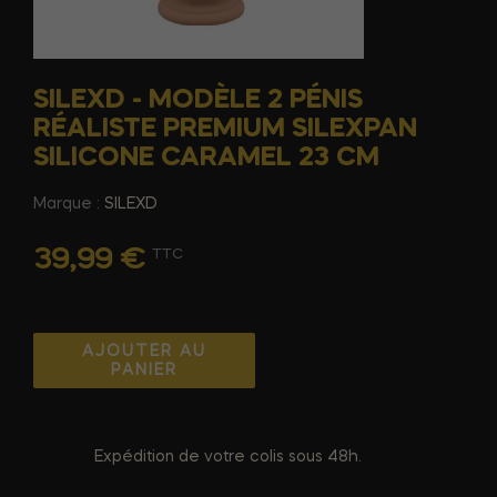
SILEXD - MODÈLE 2 PÉNIS
RÉALISTE PREMIUM SILEXPAN
SILICONE CARAMEL 23 CM
Marque :
SILEXD
39,99 €
TTC
AJOUTER AU
PANIER
Expédition de votre colis sous 48h.