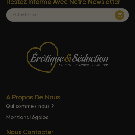
Restez Informé Avec Notre Newsletter
A Propos De Nous
Qui sommes nous ?
Mentions légales
Nous Contacter