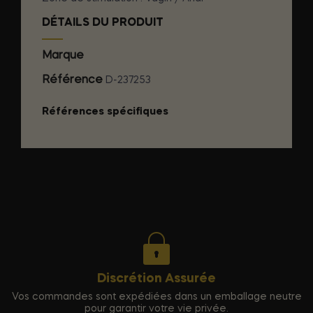
DÉTAILS DU PRODUIT
Marque
SILEXD
Référence
D-237253
Références spécifiques
Discrétion Assurée
Vos commandes sont expédiées dans un emballage neutre
pour garantir votre vie privée.