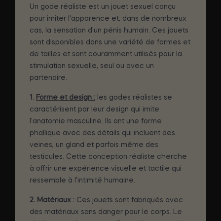
Un gode réaliste est un jouet sexuel conçu
pour imiter l'apparence et, dans de nombreux
cas, la sensation d'un pénis humain. Ces jouets
sont disponibles dans une variété de formes et
de tailles et sont couramment utilisés pour la
stimulation sexuelle, seul ou avec un
partenaire.
1.
Forme et design :
les godes réalistes se
caractérisent par leur design qui imite
l'anatomie masculine. Ils ont une forme
phallique avec des détails qui incluent des
veines, un gland et parfois même des
testicules. Cette conception réaliste cherche
à offrir une expérience visuelle et tactile qui
ressemble à l'intimité humaine.
2.
Matériaux
:
Ces jouets sont fabriqués avec
des matériaux sans danger pour le corps. Le