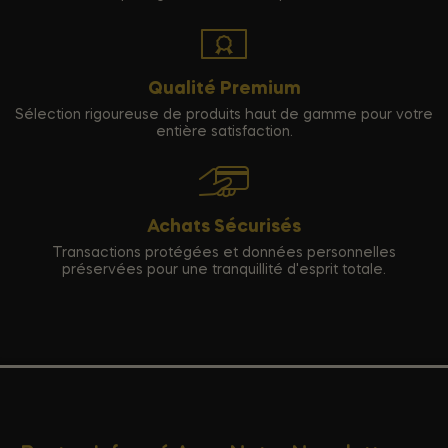
Qualité Premium
Sélection rigoureuse de produits haut de gamme pour votre
entière satisfaction.
Achats Sécurisés
Transactions protégées et données personnelles
préservées pour une tranquillité d'esprit totale.