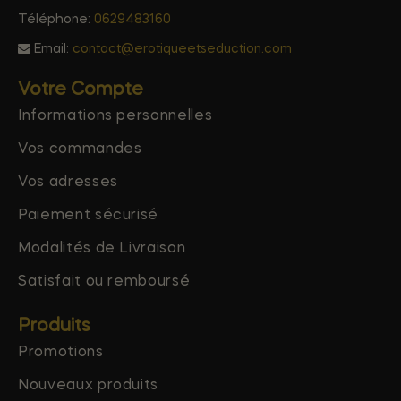
Téléphone:
0629483160
Email:
contact@erotiqueetseduction.com
Votre Compte
Informations personnelles
Vos commandes
Vos adresses
Paiement sécurisé
Modalités de Livraison
Satisfait ou remboursé
Produits
Promotions
Nouveaux produits