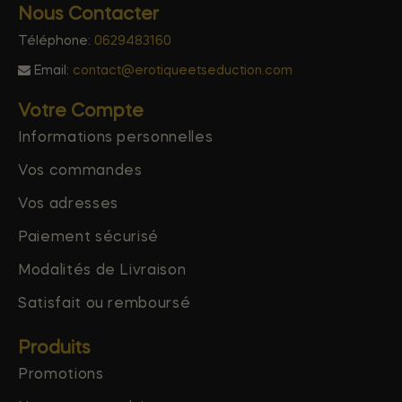
Nous Contacter
Téléphone:
0629483160
Email:
contact@erotiqueetseduction.com
Votre Compte
Informations personnelles
Vos commandes
Vos adresses
Paiement sécurisé
Modalités de Livraison
Satisfait ou remboursé
Produits
Promotions