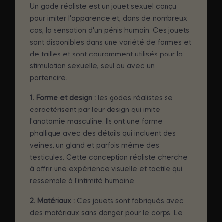
Un gode réaliste est un jouet sexuel conçu
pour imiter l'apparence et, dans de nombreux
cas, la sensation d'un pénis humain. Ces jouets
sont disponibles dans une variété de formes et
de tailles et sont couramment utilisés pour la
stimulation sexuelle, seul ou avec un
partenaire.
1.
Forme et design :
les godes réalistes se
caractérisent par leur design qui imite
l'anatomie masculine. Ils ont une forme
phallique avec des détails qui incluent des
veines, un gland et parfois même des
testicules. Cette conception réaliste cherche
à offrir une expérience visuelle et tactile qui
ressemble à l'intimité humaine.
2.
Matériaux
:
Ces jouets sont fabriqués avec
des matériaux sans danger pour le corps. Le