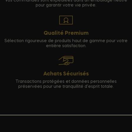
Vos commandes sont expédiées dans un emballage neutre
pour garantir votre vie privée.
Qualité Premium
Sélection rigoureuse de produits haut de gamme pour votre
entière satisfaction.
Achats Sécurisés
Transactions protégées et données personnelles
préservées pour une tranquillité d'esprit totale.