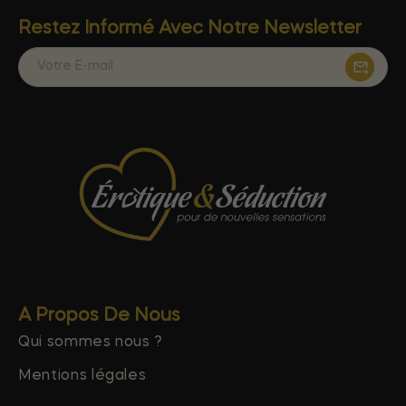
Restez Informé Avec Notre Newsletter
A Propos De Nous
Qui sommes nous ?
Mentions légales