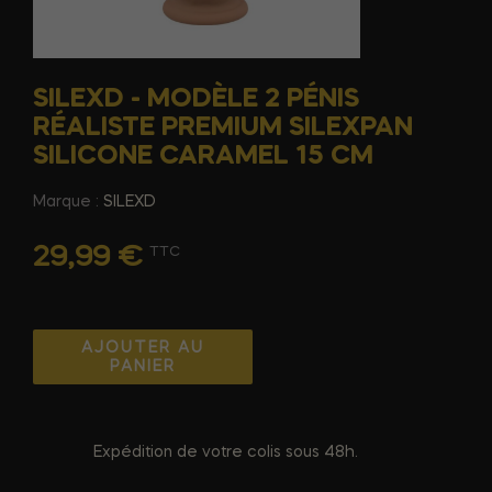
SILEXD - MODÈLE 2 PÉNIS
RÉALISTE PREMIUM SILEXPAN
SILICONE CARAMEL 15 CM
Marque :
SILEXD
29,99 €
TTC
AJOUTER AU
PANIER
Expédition de votre colis sous 48h.