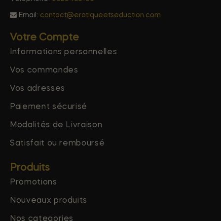
Email:
contact@erotiqueetseduction.com
Votre Compte
Informations personnelles
Vos commandes
Vos adresses
Paiement sécurisé
Modalités de Livraison
Satisfait ou remboursé
Produits
Promotions
Nouveaux produits
Nos categories