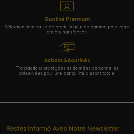
Qualité Premium
Sélection rigoureuse de produits haut de gamme pour votre
entière satisfaction.
Achats Sécurisés
Transactions protégées et données personnelles
préservées pour une tranquillité d'esprit totale.
Restez Informé Avec Notre Newsletter