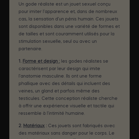
Un gode réaliste est un jouet sexuel conçu
pour imiter l'apparence et, dans de nombreux
cas, la sensation d'un pénis humain. Ces jouets
sont disponibles dans une variété de formes et
de tailles et sont couramment utilisés pour la
stimulation sexuelle, seul ou avec un
partenaire.
1.
Forme et design :
les godes réalistes se
caractérisent par leur design qui imite
l'anatomie masculine. Ils ont une forme
phallique avec des détails qui incluent des
veines, un gland et parfois même des
testicules. Cette conception réaliste cherche
à offrir une expérience visuelle et tactile qui
ressemble à l'intimité humaine.
2.
Matériaux
:
Ces jouets sont fabriqués avec
des matériaux sans danger pour le corps. Le