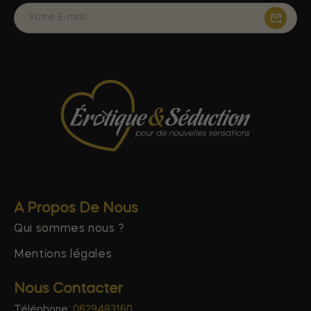
A Propos De Nous
Qui sommes nous ?
Mentions légales
Nous Contacter
Téléphone:
0629483160