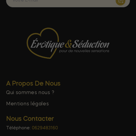
A Propos De Nous
Qui sommes nous ?
Mentions légales
Nous Contacter
Téléphone:
0629483160