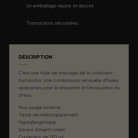
Un emballage neutre et discret.
Transactions sécurisées
DESCRIPTION
C'est une huile de massage de la collection
Kamasutra. Une combinaison sensuelle d'huiles
apaisantes pour la relaxation et l'évacuation du
stress.
Pour usage externe.
Testé dermatologiquement.
Hypoallergénique.
Saveur d'esprit volant.
Conteneur de 263 ml