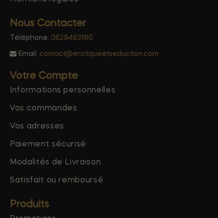
Nous Contacter
Téléphone:
0629483160
Email:
contact@erotiqueetseduction.com
Votre Compte
Informations personnelles
Vos commandes
Vos adresses
Paiement sécurisé
Modalités de Livraison
Satisfait ou remboursé
Produits