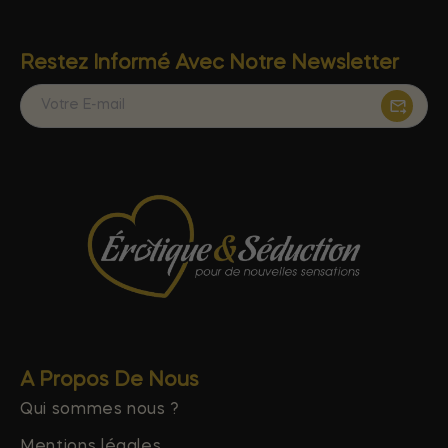
Restez Informé Avec Notre Newsletter
A Propos De Nous
Qui sommes nous ?
Mentions légales