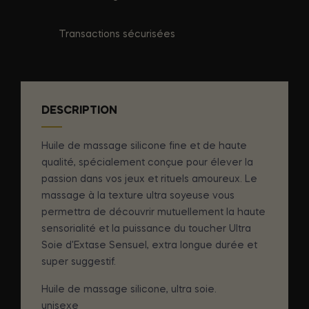
Transactions sécurisées
DESCRIPTION
Huile de massage silicone fine et de haute
qualité, spécialement conçue pour élever la
passion dans vos jeux et rituels amoureux. Le
massage à la texture ultra soyeuse vous
permettra de découvrir mutuellement la haute
sensorialité et la puissance du toucher Ultra
Soie d'Extase Sensuel, extra longue durée et
super suggestif.
Huile de massage silicone, ultra soie.
unisexe