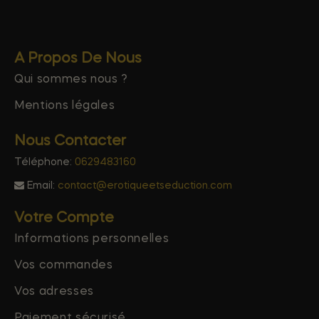
A Propos De Nous
Qui sommes nous ?
Mentions légales
Nous Contacter
Téléphone:
0629483160
Email:
contact@erotiqueetseduction.com
Votre Compte
Informations personnelles
Vos commandes
Vos adresses
Paiement sécurisé