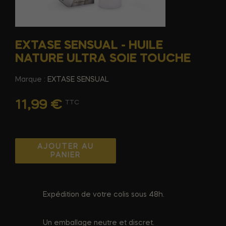
EXTASE SENSUAL - HUILE
NATURE ULTRA SOIE TOUCHE
Marque :
EXTASE SENSUAL
11,99 €
TTC
AJOUTER AU
PANIER
Expédition de votre colis sous 48h.
Un emballage neutre et discret.