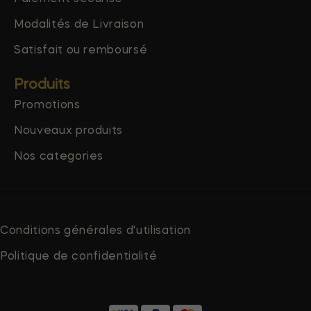
Modalités de Livraison
Satisfait ou remboursé
Produits
Promotions
Nouveaux produits
Nos categories
Conditions générales d'utilisation
Politique de confidentialité