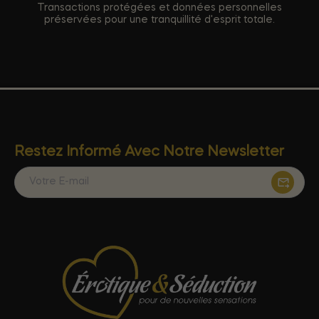
Transactions protégées et données personnelles
préservées pour une tranquillité d'esprit totale.
Restez Informé Avec Notre Newsletter