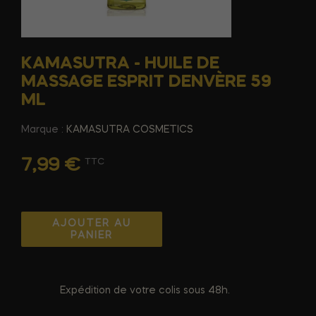
KAMASUTRA - HUILE DE
MASSAGE ESPRIT DENVÈRE 59
ML
Marque :
KAMASUTRA COSMETICS
7,99 €
TTC
AJOUTER AU
PANIER
Expédition de votre colis sous 48h.