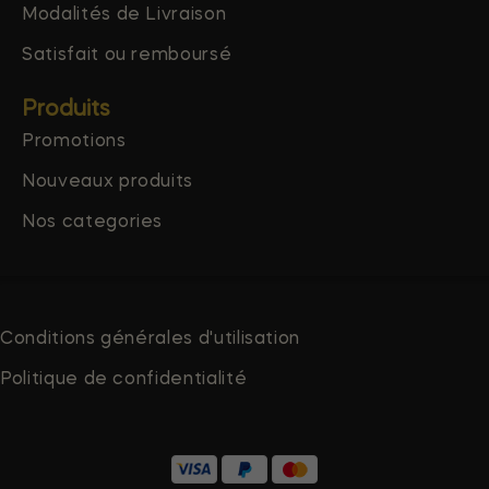
Modalités de Livraison
Satisfait ou remboursé
Produits
Promotions
Nouveaux produits
Nos categories
Conditions générales d'utilisation
Politique de confidentialité