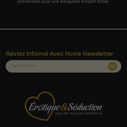
préservées pour une tranquillité d'esprit totale.
Restez Informé Avec Notre Newsletter