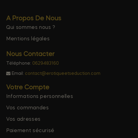
A Propos De Nous
Qui sommes nous ?
Mentions légales
Nous Contacter
Téléphone:
0629483160
Email:
contact@erotiqueetseduction.com
Votre Compte
Informations personnelles
Vos commandes
Vos adresses
Paiement sécurisé