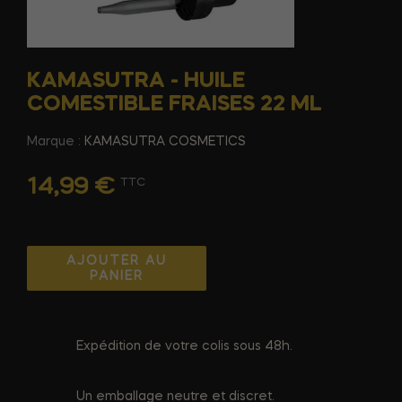
KAMASUTRA - HUILE
COMESTIBLE FRAISES 22 ML
Marque :
KAMASUTRA COSMETICS
14,99 €
TTC
AJOUTER AU
PANIER
Expédition de votre colis sous 48h.
Un emballage neutre et discret.