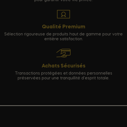
Qualité Premium
Sélection rigoureuse de produits haut de gamme pour votre
entière satisfaction.
Achats Sécurisés
Transactions protégées et données personnelles
préservées pour une tranquillité d'esprit totale.