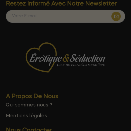
Restez Informé Avec Notre Newsletter
A Propos De Nous
Qui sommes nous ?
Mentions légales
Nous Contacter