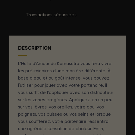
Transactions sécurisées
DESCRIPTION
L'Huile d'Amour du Kamasutra vous fera vivre
les préliminaires d'une manière différente. À
base d'eau et au goût intense, vous pouvez
l'utiliser pour jouer avec votre partenaire, il
vous suffit de l'appliquer avec son distributeur
sur les zones érogènes. Appliquez-en un peu
sur vos lèvres, vos oreilles, votre cou, vos
poignets, vos cuisses ou vos seins et lorsque
vous soufflerez, votre partenaire ressentira
une agréable sensation de chaleur. Enfin,