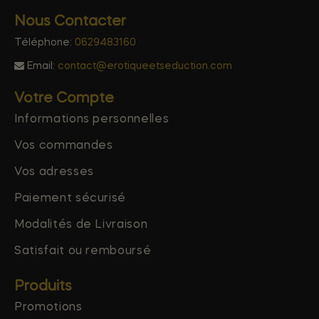
Nous Contacter
Téléphone:
0629483160
Email:
contact@erotiqueetseduction.com
Votre Compte
Informations personnelles
Vos commandes
Vos adresses
Paiement sécurisé
Modalités de Livraison
Satisfait ou remboursé
Produits
Promotions