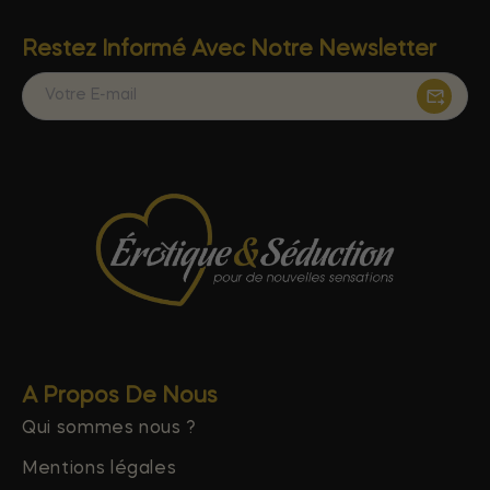
Restez Informé Avec Notre Newsletter
A Propos De Nous
Qui sommes nous ?
Mentions légales