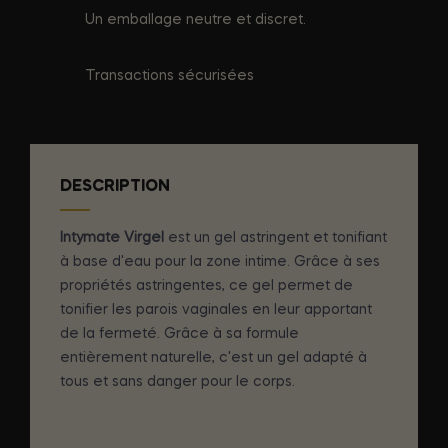
Un emballage neutre et discret.
Transactions sécurisées
DESCRIPTION
Intymate Virgel
est un gel astringent et tonifiant
à base d'eau pour la zone intime. Grâce à ses
propriétés astringentes, ce gel permet de
tonifier les parois vaginales en leur apportant
de la fermeté. Grâce à sa formule
entièrement naturelle, c'est un gel adapté à
tous et sans danger pour le corps.