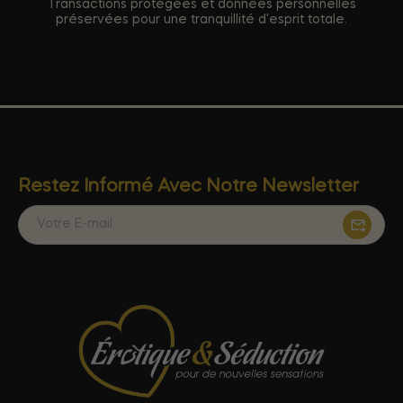
Transactions protégées et données personnelles
préservées pour une tranquillité d'esprit totale.
Restez Informé Avec Notre Newsletter