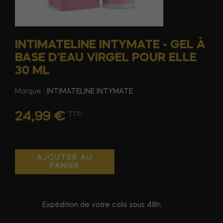
INTIMATELINE INTYMATE - GEL À
BASE D'EAU VIRGEL POUR ELLE
30 ML
Marque :
INTIMATELINE INTYMATE
24,99 €
TTC
AJOUTER AU
PANIER
Expédition de votre colis sous 48h.