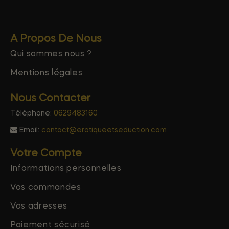
A Propos De Nous
Qui sommes nous ?
Mentions légales
Nous Contacter
Téléphone:
0629483160
Email:
contact@erotiqueetseduction.com
Votre Compte
Informations personnelles
Vos commandes
Vos adresses
Paiement sécurisé