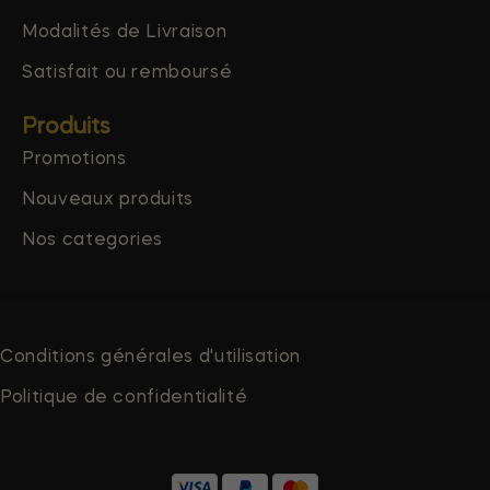
Modalités de Livraison
Satisfait ou remboursé
Produits
Promotions
Nouveaux produits
Nos categories
Conditions générales d'utilisation
Politique de confidentialité