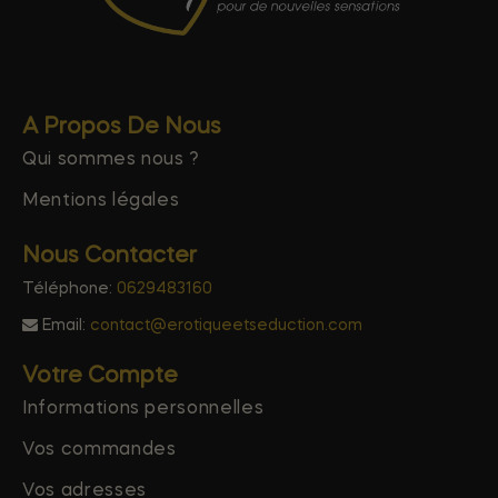
A Propos De Nous
Qui sommes nous ?
Mentions légales
Nous Contacter
Téléphone:
0629483160
Email:
contact@erotiqueetseduction.com
Votre Compte
Informations personnelles
Vos commandes
Vos adresses