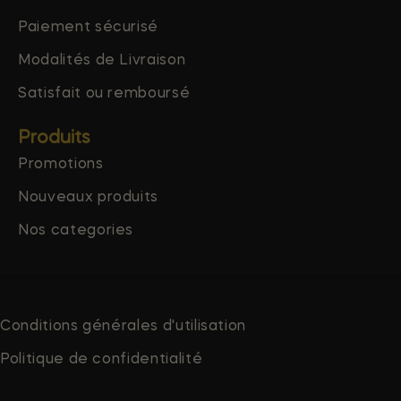
Paiement sécurisé
Modalités de Livraison
Satisfait ou remboursé
Produits
Promotions
Nouveaux produits
Nos categories
Conditions générales d'utilisation
Politique de confidentialité