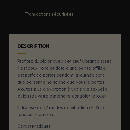
Transactions sécurisées
DESCRIPTION
Profitez du plaisir avec cet œuf vibrant discret.
Il est doux, rond et doté d'une pointe effilée, il
est parfait à porter pendant la journée sans
que personne ne sache que vous le portez.
Ajoutez plus d'excitation à votre vie sexuelle
et laissez votre partenaire contrôler le jouet
Il dispose de 12 modes de vibration et d'une
fonction mémoire.
Caractéristiques: