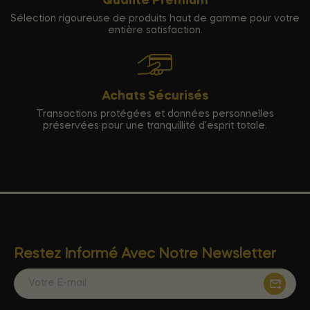
Qualité Premium
Sélection rigoureuse de produits haut de gamme pour votre
entière satisfaction.
Achats Sécurisés
Transactions protégées et données personnelles
préservées pour une tranquillité d'esprit totale.
Restez Informé Avec Notre Newsletter