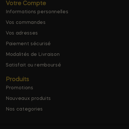
Votre Compte
Informations personnelles
Vos commandes
Vos adresses
Paiement sécurisé
Modalités de Livraison
Satisfait ou remboursé
Produits
Promotions
Nouveaux produits
Nos categories