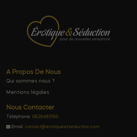
A Propos De Nous
Qui sommes nous ?
Mentions légales
Nous Contacter
Téléphone:
0629483160
Email:
contact@erotiqueetseduction.com