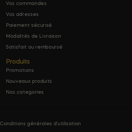
Vos commandes
Vos adresses
Paiement sécurisé
Modalités de Livraison
Satisfait ou remboursé
Produits
Promotions
Nouveaux produits
Nos categories
Conditions générales d'utilisation