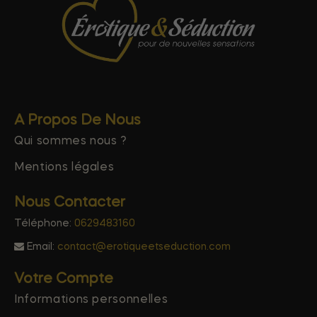
A Propos De Nous
Qui sommes nous ?
Mentions légales
Nous Contacter
Téléphone:
0629483160
Email:
contact@erotiqueetseduction.com
Votre Compte
Informations personnelles