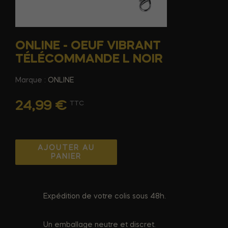
ONLINE - OEUF VIBRANT
TÉLÉCOMMANDE L NOIR
Marque :
ONLINE
24,99 €
TTC
AJOUTER AU
PANIER
Expédition de votre colis sous 48h.
Un emballage neutre et discret.