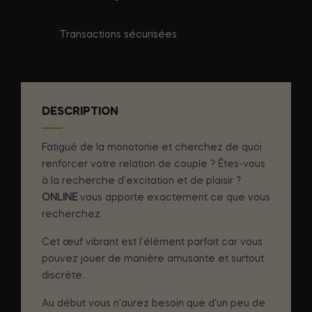
Transactions sécurisées
DESCRIPTION
Fatigué de la monotonie et cherchez de quoi
renforcer votre relation de couple ? Êtes-vous
à la recherche d’excitation et de plaisir ?
ONLINE
vous apporte exactement ce que vous
recherchez.
Cet œuf vibrant est l'élément parfait car vous
pouvez jouer de manière amusante et surtout
discrète.
Au début vous n'aurez besoin que d'un peu de