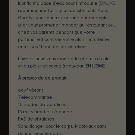
lubrifiant à base d'eau pour l'introduire (ONLINE
recommande l'utilisation de lubrifiants Aqua
Quality), vous pourrez ensuite par exemple
aller vous promener, manger au restaurant ou...
chez vos parents pendant que votre
partenaire Il contrôle votre plaisir et alterne
entre ses 10 modes de vibrations...
Laissez-nous vous montrer le chemin du plaisir
et du plaisir et soyez à nouveau
EN LIGNE
À propos de ce produit :
oeuf vibrant
Télécommande
10 modes de vibrations
L'œuf vibrant est étanche
PAS de phtalates
Sans danger pour le corps. Matériaux sans
danger pour le corps