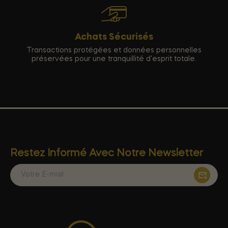
Achats Sécurisés
Transactions protégées et données personnelles
préservées pour une tranquillité d'esprit totale.
Restez Informé Avec Notre Newsletter