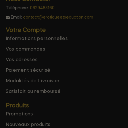
Téléphone:
0629483160
Email:
contact@erotiqueetseduction.com
Votre Compte
Informations personnelles
Vos commandes
Vos adresses
Paiement sécurisé
Modalités de Livraison
Satisfait ou remboursé
Produits
Promotions
Nouveaux produits