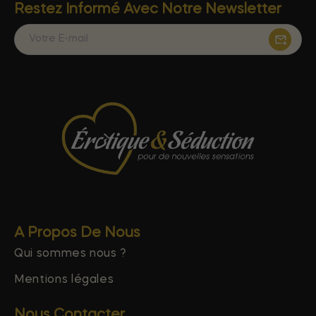
Restez Informé Avec Notre Newsletter
A Propos De Nous
Qui sommes nous ?
Mentions légales
Nous Contacter