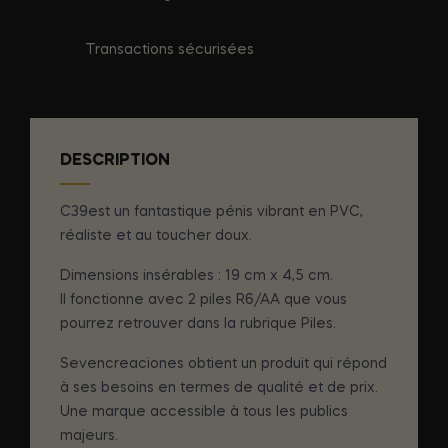
Transactions sécurisées
DESCRIPTION
C39est un fantastique pénis vibrant en PVC,
réaliste et au toucher doux.
Dimensions insérables : 19 cm x 4,5 cm.
Il fonctionne avec 2 piles R6/AA que vous
pourrez retrouver dans la rubrique Piles.
Sevencreaciones obtient un produit qui répond
à ses besoins en termes de qualité et de prix.
Une marque accessible à tous les publics
majeurs.