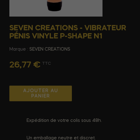
SEVEN CREATIONS - VIBRATEUR
PÉNIS VINYLE P-SHAPE N1
Marque :
SEVEN CREATIONS
26,77 €
TTC
AJOUTER AU
PANIER
Expédition de votre colis sous 48h.
Un emballage neutre et discret.