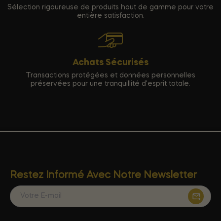
Sélection rigoureuse de produits haut de gamme pour votre
entière satisfaction.
Achats Sécurisés
Transactions protégées et données personnelles
préservées pour une tranquillité d'esprit totale.
Restez Informé Avec Notre Newsletter