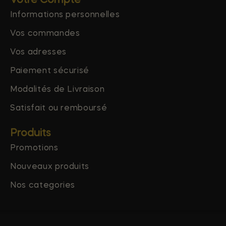
Votre Compte
Informations personnelles
Vos commandes
Vos adresses
Paiement sécurisé
Modalités de Livraison
Satisfait ou remboursé
Produits
Promotions
Nouveaux produits
Nos categories