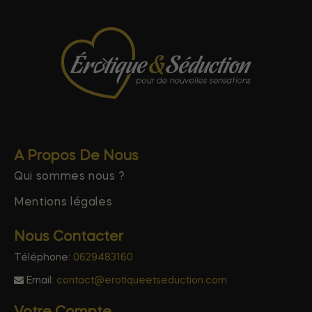
A Propos De Nous
Qui sommes nous ?
Mentions légales
Nous Contacter
Téléphone:
0629483160
Email:
contact@erotiqueetseduction.com