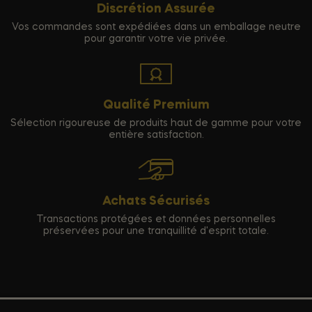
Discrétion Assurée
Vos commandes sont expédiées dans un emballage neutre
pour garantir votre vie privée.
Qualité Premium
Sélection rigoureuse de produits haut de gamme pour votre
entière satisfaction.
Achats Sécurisés
Transactions protégées et données personnelles
préservées pour une tranquillité d'esprit totale.