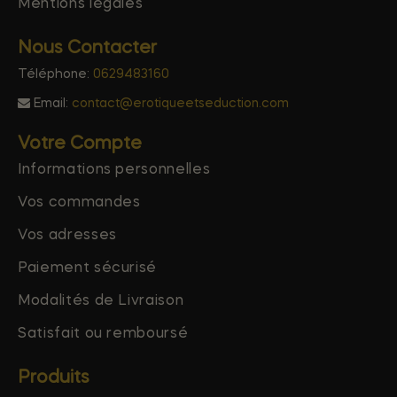
Mentions légales
Nous Contacter
Téléphone:
0629483160
Email:
contact@erotiqueetseduction.com
Votre Compte
Informations personnelles
Vos commandes
Vos adresses
Paiement sécurisé
Modalités de Livraison
Satisfait ou remboursé
Produits