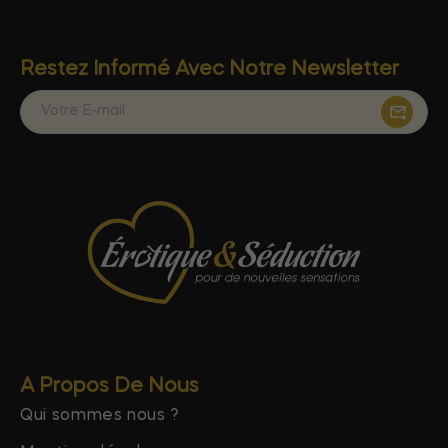
Restez Informé Avec Notre Newsletter
A Propos De Nous
Qui sommes nous ?