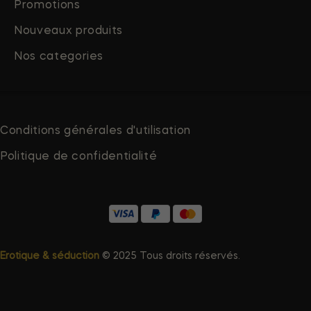
Promotions
Nouveaux produits
Nos categories
Conditions générales d'utilisation
Politique de confidentialité
Erotique & séduction
© 2025 Tous droits réservés.