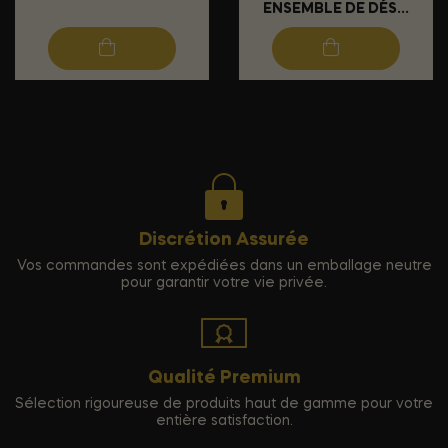
ENSEMBLE DE DÉS...
Discrétion Assurée
Vos commandes sont expédiées dans un emballage neutre
pour garantir votre vie privée.
Qualité Premium
Sélection rigoureuse de produits haut de gamme pour votre
entière satisfaction.