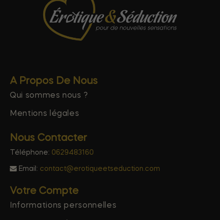
A Propos De Nous
Qui sommes nous ?
Mentions légales
Nous Contacter
Téléphone:
0629483160
Email:
contact@erotiqueetseduction.com
Votre Compte
Informations personnelles