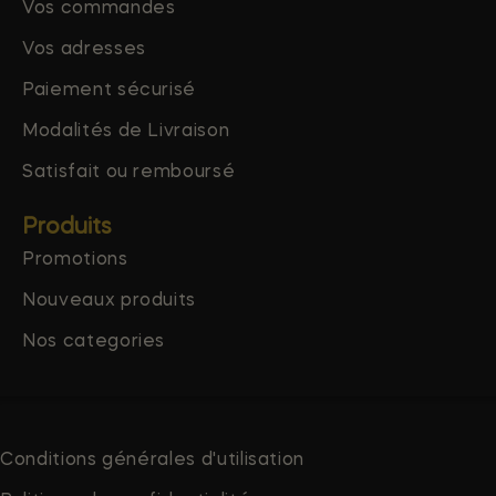
Vos commandes
Vos adresses
Paiement sécurisé
Modalités de Livraison
Satisfait ou remboursé
Produits
Promotions
Nouveaux produits
Nos categories
Conditions générales d'utilisation