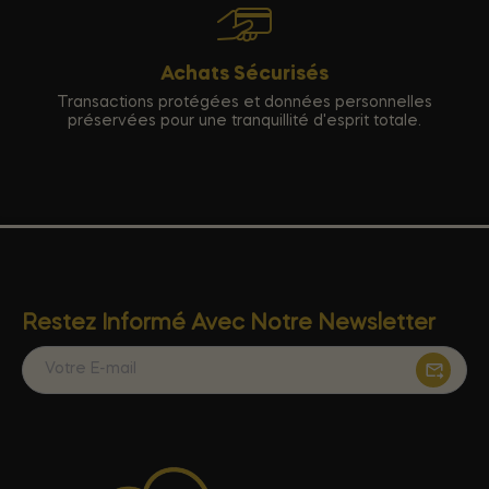
Achats Sécurisés
Transactions protégées et données personnelles
préservées pour une tranquillité d'esprit totale.
Restez Informé Avec Notre Newsletter