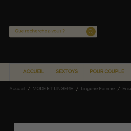
ACCUEIL
SEXTOYS
POUR COUPLE
Accueil
MODE ET LINGERIE
Lingerie Femme
Ens