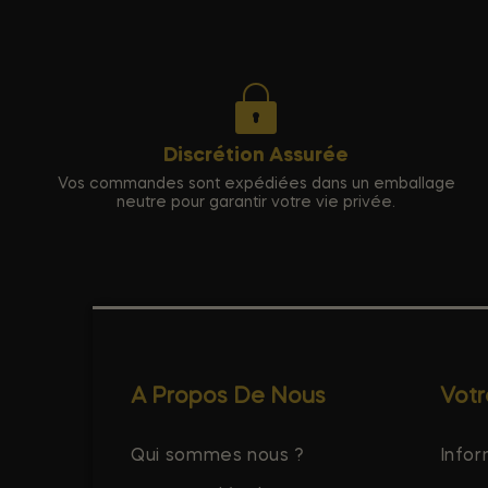
Discrétion Assurée
Vos commandes sont expédiées dans un emballage
neutre pour garantir votre vie privée.
A Propos De Nous
Vot
Qui sommes nous ?
Infor