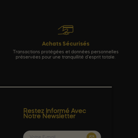
Achats Sécurisés
Transactions protégées et données personnelles
préservées pour une tranquillité d'esprit totale.
Restez Informé Avec
Notre Newsletter