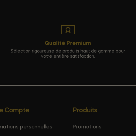
Qualité Premium
Sélection rigoureuse de produits haut de gamme pour
votre entière satisfaction.
re Compte
Produits
mations personnelles
Promotions