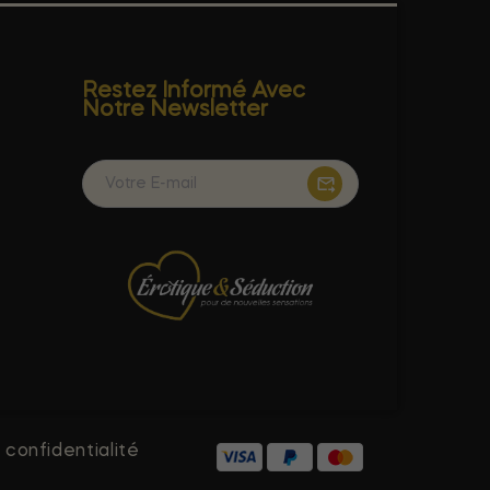
Restez Informé Avec
Notre Newsletter
 confidentialité