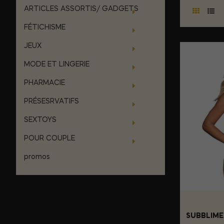
ARTICLES ASSORTIS/ GADGETS
FÉTICHISME
JEUX
MODE ET LINGERIE
PHARMACIE
PRÉSESRVATIFS
SEXTOYS
POUR COUPLE
promos
SUBBLIME