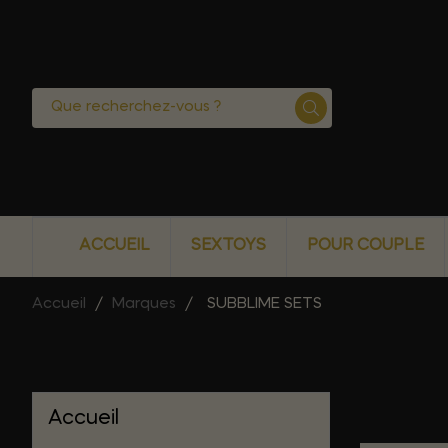
ACCUEIL
SEXTOYS
POUR COUPLE
Accueil
Marques
SUBBLIME SETS
Liste 
Accueil