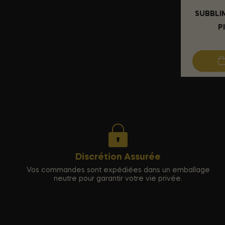
SUBBLIM
P
Discrétion Assurée
Vos commandes sont expédiées dans un emballage
neutre pour garantir votre vie privée.