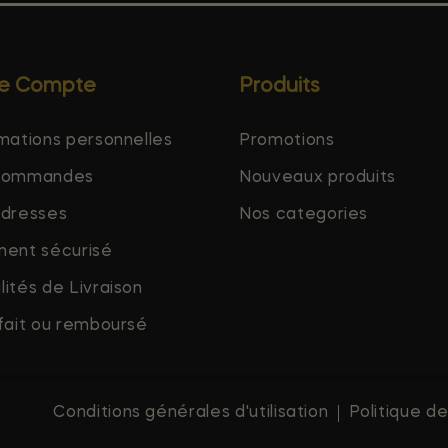
re Compte
Produits
mations personnelles
Promotions
commandes
Nouveaux produits
adresses
Nos categories
ment sécurisé
ités de Livraison
fait ou remboursé
Conditions générales d'utilisation
Politique de