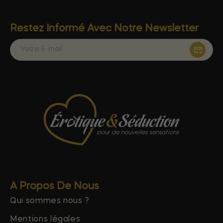
Restez Informé Avec Notre Newsletter
A Propos De Nous
Qui sommes nous ?
Mentions légales