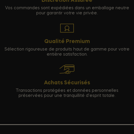
Discrétion Assurée
Vos commandes sont expédiées dans un emballage neutre
pour garantir votre vie privée.
Qualité Premium
Sélection rigoureuse de produits haut de gamme pour votre
entière satisfaction.
Achats Sécurisés
Transactions protégées et données personnelles
préservées pour une tranquillité d'esprit totale.