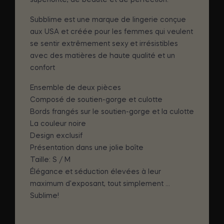
Subblime est une marque de lingerie conçue
aux USA et créée pour les femmes qui veulent
se sentir extrêmement sexy et irrésistibles
avec des matières de haute qualité et un
confort
Ensemble de deux pièces
Composé de soutien-gorge et culotte
Bords frangés sur le soutien-gorge et la culotte
La couleur noire
Design exclusif
Présentation dans une jolie boîte
Taille: S / M
Élégance et séduction élevées à leur
maximum d'exposant, tout simplement ...
Sublime!