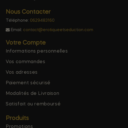
Nous Contacter
Téléphone:
0629483160
Email:
contact@erotiqueetseduction.com
Votre Compte
Informations personnelles
Vos commandes
Vos adresses
Paiement sécurisé
Modalités de Livraison
Satisfait ou remboursé
Produits
Promotions