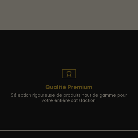
Qualité Premium
Sélection rigoureuse de produits haut de gamme pour
votre entière satisfaction.