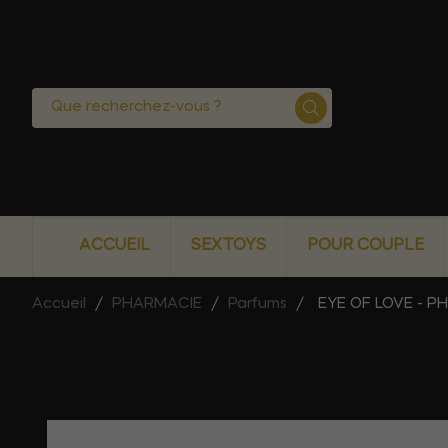
ACCUEIL
SEXTOYS
POUR COUPLE
Accueil
PHARMACIE
Parfums
EYE OF LOVE - 