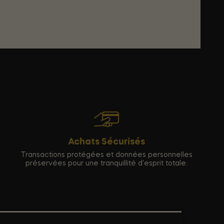
Achats Sécurisés
Transactions protégées et données personnelles
préservées pour une tranquillité d'esprit totale.