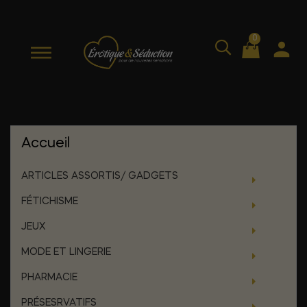
0
Accueil
ARTICLES ASSORTIS/ GADGETS
FÉTICHISME
JEUX
MODE ET LINGERIE
PHARMACIE
PRÉSESRVATIFS