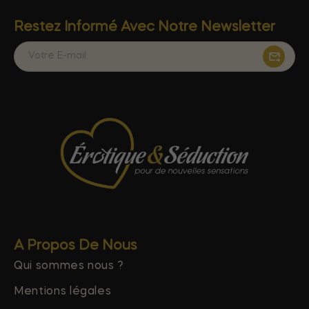
Restez Informé Avec Notre Newsletter
A Propos De Nous
Qui sommes nous ?
Mentions légales