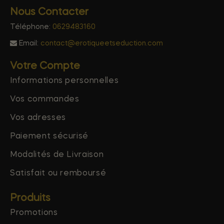
Nous Contacter
Téléphone:
0629483160
Email:
contact@erotiqueetseduction.com
Votre Compte
Informations personnelles
Vos commandes
Vos adresses
Paiement sécurisé
Modalités de Livraison
Satisfait ou remboursé
Produits
Promotions