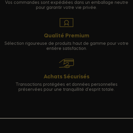
Vos commandes sont expédiées dans un emballage neutre
pour garantir votre vie privée.
Qualité Premium
Sélection rigoureuse de produits haut de gamme pour votre
entière satisfaction.
Achats Sécurisés
Transactions protégées et données personnelles
préservées pour une tranquillité d'esprit totale.