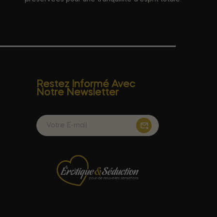
Restez Informé Avec
Notre Newsletter