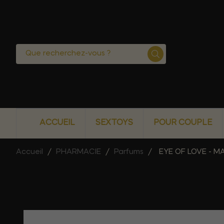
ACCUEIL
SEXTOYS
POUR COUPLE
Accueil
PHARMACIE
Parfums
EYE OF LOVE - 