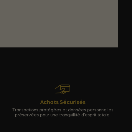
Achats Sécurisés
Transactions protégées et données personnelles
préservées pour une tranquillité d'esprit totale.