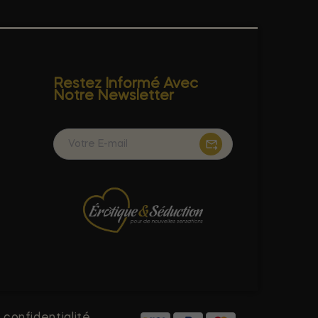
Restez Informé Avec
Notre Newsletter