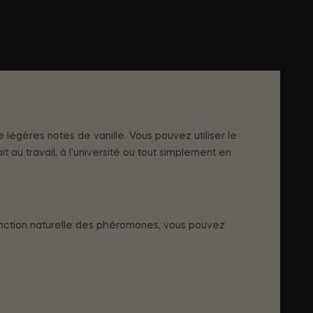
légères notes de vanille. Vous pouvez utiliser le
u travail, à l'université ou tout simplement en
 fonction naturelle des phéromones, vous pouvez