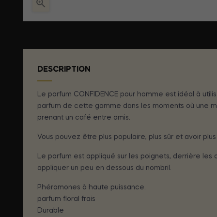

DESCRIPTION
Le parfum CONFIDENCE pour homme est idéal à utiliser
parfum de cette gamme dans les moments où une meill
prenant un café entre amis.
Vous pouvez être plus populaire, plus sûr et avoir plus
Le parfum est appliqué sur les poignets, derrière les
appliquer un peu en dessous du nombril.
Phéromones à haute puissance.
parfum floral frais
Durable