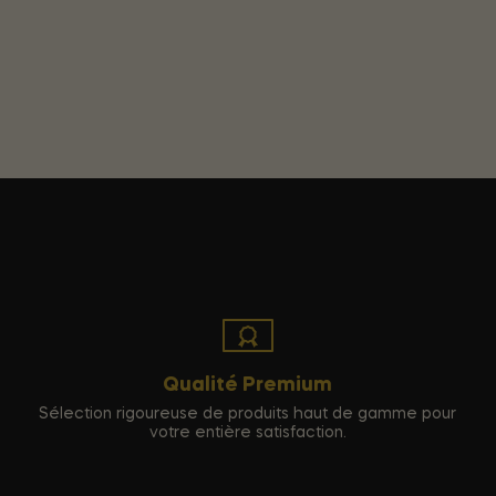
Qualité Premium
Sélection rigoureuse de produits haut de gamme pour
votre entière satisfaction.