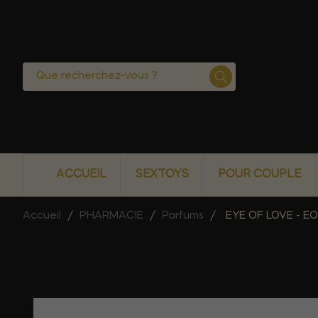
ACCUEIL
SEXTOYS
POUR COUPLE
Accueil
PHARMACIE
Parfums
EYE OF LOVE - 