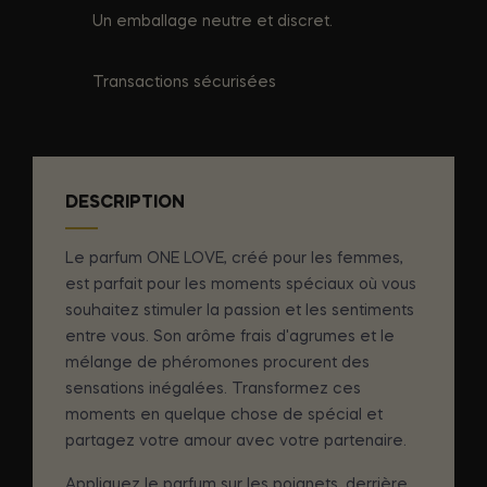
Un emballage neutre et discret.
Transactions sécurisées
DESCRIPTION
Le parfum ONE LOVE, créé pour les femmes,
est parfait pour les moments spéciaux où vous
souhaitez stimuler la passion et les sentiments
entre vous. Son arôme frais d'agrumes et le
mélange de phéromones procurent des
sensations inégalées. Transformez ces
moments en quelque chose de spécial et
partagez votre amour avec votre partenaire.
Appliquez le parfum sur les poignets, derrière