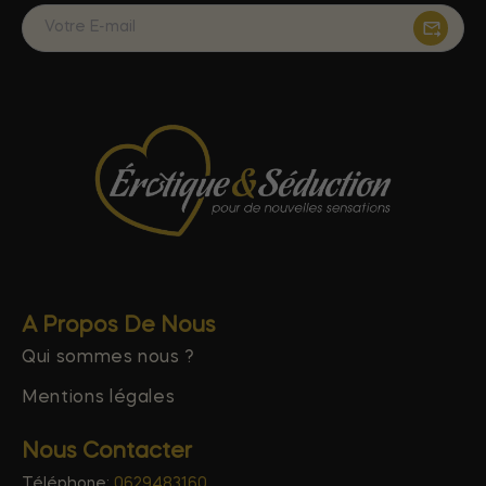
A Propos De Nous
Qui sommes nous ?
Mentions légales
Nous Contacter
Téléphone:
0629483160