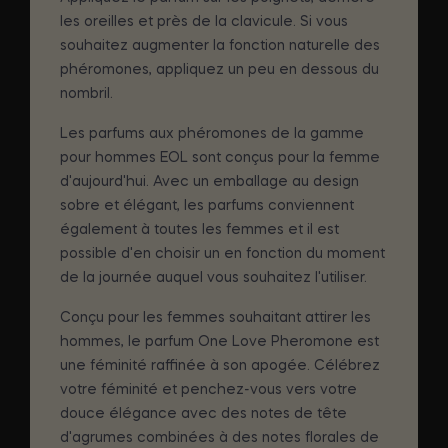
les oreilles et près de la clavicule. Si vous
souhaitez augmenter la fonction naturelle des
phéromones, appliquez un peu en dessous du
nombril.
Les parfums aux phéromones de la gamme
pour hommes EOL sont conçus pour la femme
d'aujourd'hui. Avec un emballage au design
sobre et élégant, les parfums conviennent
également à toutes les femmes et il est
possible d'en choisir un en fonction du moment
de la journée auquel vous souhaitez l'utiliser.
Conçu pour les femmes souhaitant attirer les
hommes, le parfum One Love Pheromone est
une féminité raffinée à son apogée. Célébrez
votre féminité et penchez-vous vers votre
douce élégance avec des notes de tête
d'agrumes combinées à des notes florales de