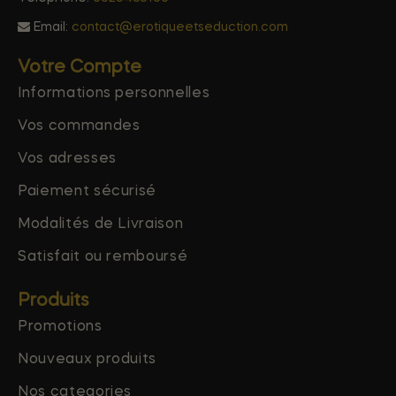
Email:
contact@erotiqueetseduction.com
Votre Compte
Informations personnelles
Vos commandes
Vos adresses
Paiement sécurisé
Modalités de Livraison
Satisfait ou remboursé
Produits
Promotions
Nouveaux produits
Nos categories