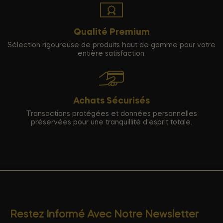
Qualité Premium
Sélection rigoureuse de produits haut de gamme pour votre
entière satisfaction.
Achats Sécurisés
Transactions protégées et données personnelles
préservées pour une tranquillité d'esprit totale.
Restez Informé Avec Notre Newsletter