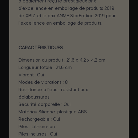
a également reçu le prestigieux prix
d'excellence en emballage de produits 2019
de XBIZ et le prix ANME StorErotica 2019 pour
l'excellence en emballage de produits.
CARACTÉRISTIQUES
Dimension du produit : 21,6 x 4,2 x 4,2 cm
Longueur totale : 21,6 cm
Vibrant : Oui
Modes de vibrations : 8
Résistance à l'eau : résistant aux
éclaboussures
Sécurité corporelle : Oui
Matériau Silicone: plastique ABS
Rechargeable : Oui
Piles : Lithium-Ion
Piles incluses : Oui