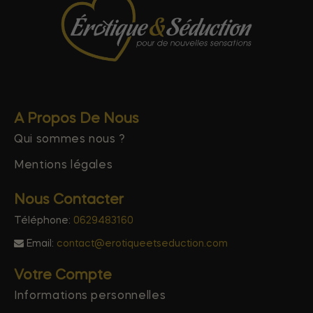
A Propos De Nous
Qui sommes nous ?
Mentions légales
Nous Contacter
Téléphone:
0629483160
Email:
contact@erotiqueetseduction.com
Votre Compte
Informations personnelles