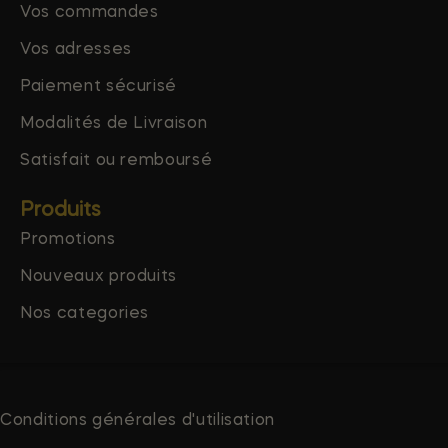
Vos commandes
Vos adresses
Paiement sécurisé
Modalités de Livraison
Satisfait ou remboursé
Produits
Promotions
Nouveaux produits
Nos categories
Conditions générales d'utilisation