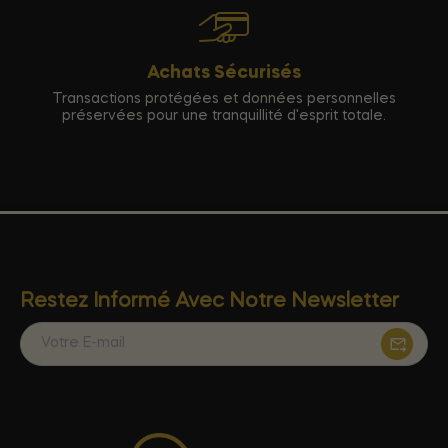
Achats Sécurisés
Transactions protégées et données personnelles
préservées pour une tranquillité d'esprit totale.
Restez Informé Avec Notre Newsletter