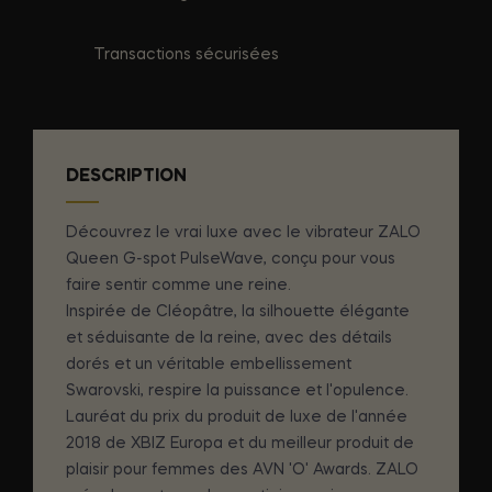
Transactions sécurisées
DESCRIPTION
Découvrez le vrai luxe avec le vibrateur ZALO
Queen G-spot PulseWave, conçu pour vous
faire sentir comme une reine.
Inspirée de Cléopâtre, la silhouette élégante
et séduisante de la reine, avec des détails
dorés et un véritable embellissement
Swarovski, respire la puissance et l'opulence.
Lauréat du prix du produit de luxe de l'année
2018 de XBIZ Europa et du meilleur produit de
plaisir pour femmes des AVN 'O' Awards. ZALO