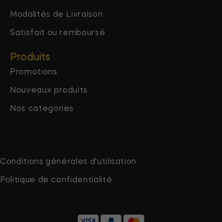
Modalités de Livraison
Satisfait ou remboursé
Produits
Promotions
Nouveaux produits
Nos categories
Conditions générales d'utilisation
Politique de confidentialité