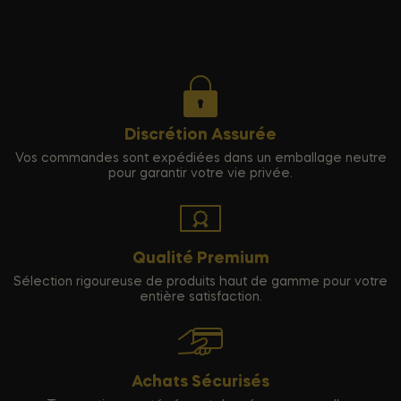
Discrétion Assurée
Vos commandes sont expédiées dans un emballage neutre
pour garantir votre vie privée.
Qualité Premium
Sélection rigoureuse de produits haut de gamme pour votre
entière satisfaction.
Achats Sécurisés