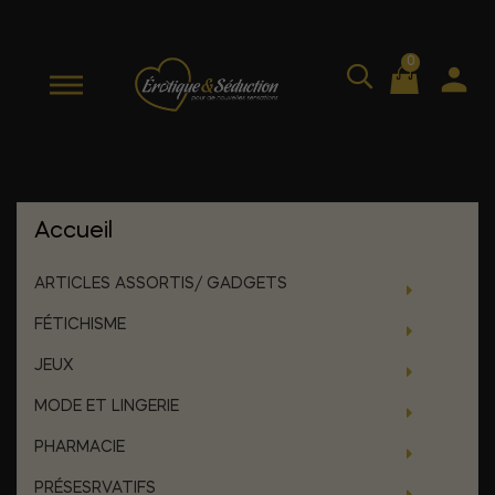
0
Accueil
ARTICLES ASSORTIS/ GADGETS
FÉTICHISME
JEUX
MODE ET LINGERIE
PHARMACIE
PRÉSESRVATIFS