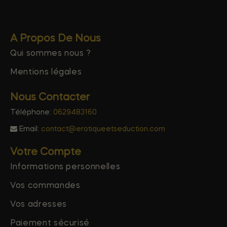
A Propos De Nous
Qui sommes nous ?
Mentions légales
Nous Contacter
Téléphone:
0629483160
Email:
contact@erotiqueetseduction.com
Votre Compte
Informations personnelles
Vos commandes
Vos adresses
Paiement sécurisé