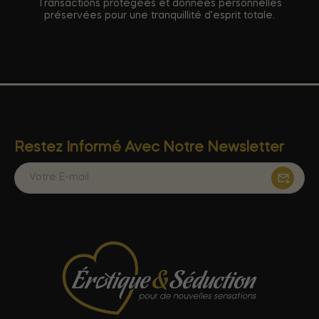
Transactions protégées et données personnelles
préservées pour une tranquillité d'esprit totale.
Restez Informé Avec Notre Newsletter