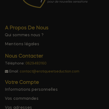
A Propos De Nous
Qui sommes nous ?
Mentions légales
Nous Contacter
Téléphone:
0629483160
Email:
contact@erotiqueetseduction.com
Votre Compte
Informations personnelles
Vos commandes
Vos adresses