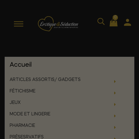
0
Accueil
ARTICLES ASSORTIS/ GADGETS
FÉTICHISME
JEUX
MODE ET LINGERIE
PHARMACIE
PRÉSESRVATIFS