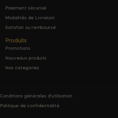
Paiement sécurisé
Modalités de Livraison
Satisfait ou remboursé
Produits
Promotions
Nouveaux produits
Nos categories
Conditions générales d'utilisation
Politique de confidentialité